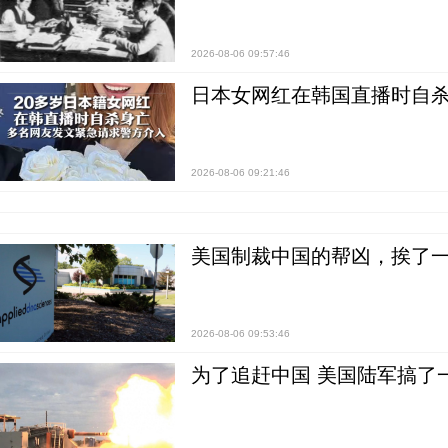
2026-08-06 09:57:46
日本女网红在韩国直播时自杀
2026-08-06 09:21:46
美国制裁中国的帮凶，挨了
2026-08-06 09:53:46
为了追赶中国 美国陆军搞了