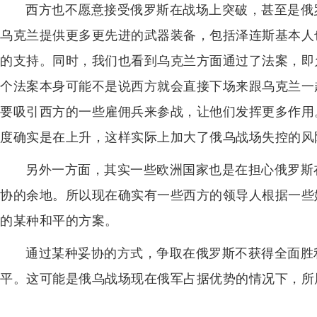
西方也不愿意接受俄罗斯在战场上突破，甚至是俄
乌克兰提供更多更先进的武器装备，包括泽连斯基本人
的支持。同时，我们也看到乌克兰方面通过了法案，即
个法案本身可能不是说西方就会直接下场来跟乌克兰一
要吸引西方的一些雇佣兵来参战，让他们发挥更多作用
度确实是在上升，这样实际上加大了俄乌战场失控的风
另外一方面，其实一些欧洲国家也是在担心俄罗斯
协的余地。所以现在确实有一些西方的领导人根据一些
的某种和平的方案。
通过某种妥协的方式，争取在俄罗斯不获得全面胜
平。这可能是俄乌战场现在俄军占据优势的情况下，所