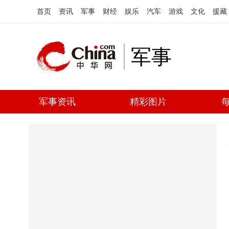
首页
资讯
军事
财经
娱乐
汽车
游戏
文化
援藏
军事
军事资讯
精彩图片