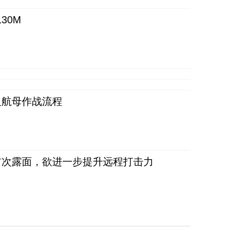
30M
反航母作战流程
首次露面，欲进一步提升远程打击力