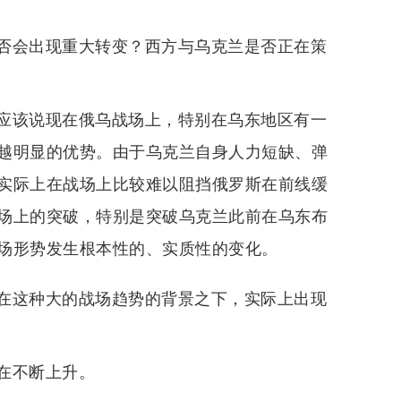
否会出现重大转变？西方与乌克兰是否正在策
应该说现在俄乌战场上，特别在乌东地区有一
越明显的优势。由于乌克兰自身人力短缺、弹
实际上在战场上比较难以阻挡俄罗斯在前线缓
场上的突破，特别是突破乌克兰此前在乌东布
场形势发生根本性的、实质性的变化。
在这种大的战场趋势的背景之下，实际上出现
在不断上升。