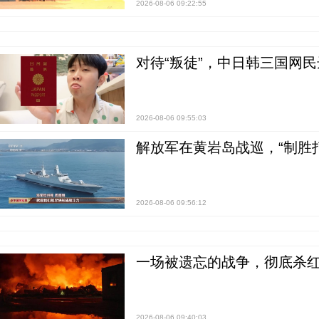
2026-08-06 09:22:55
对待“叛徒”，中日韩三国网
2026-08-06 09:55:03
解放军在黄岩岛战巡，“制胜打
2026-08-06 09:56:12
一场被遗忘的战争，彻底杀
2026-08-06 09:40:03