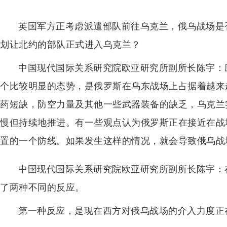
英国军方正考虑派遣部队前往乌克兰，俄乌战场是
划让北约的部队正式进入乌克兰？
中国现代国际关系研究院欧亚研究所副所长陈宇：
个比较明显的态势，是俄罗斯在乌东战场上占据着越来
药短缺，防空力量及其他一些武器装备的缺乏，乌克兰
慢但持续地推进。有一些观点认为俄罗斯正在接近在战
置的一个防线。如果发生这样的情况，就会导致俄乌战
中国现代国际关系研究院欧亚研究所副所长陈宇：
了两种不同的反应。
第一种反应，是现在西方对俄乌战场的介入力度正