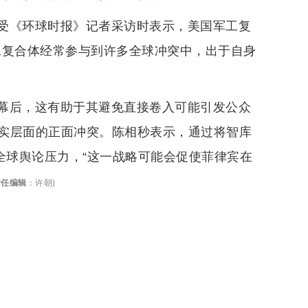
受《环球时报》记者采访时表示，美国军工复
工复合体经常参与到许多全球冲突中，出于自身
幕后，这有助于其避免直接卷入可能引发公众
实层面的正面冲突。陈相秒表示，通过将智库
全球舆论压力，“这一战略可能会促使菲律宾在
责任编辑
：
许朝
)