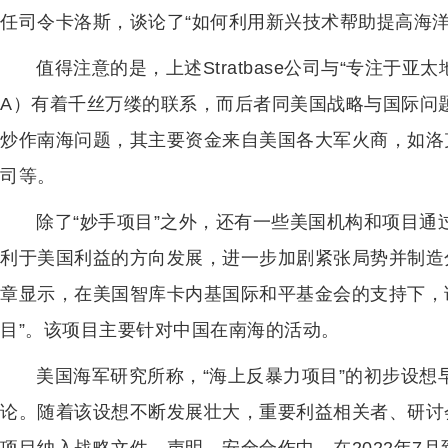
任司令卡洛斯，谈论了“如何利用新兴技术帮助提高海洋
值得注意的是，上述Stratbase公司与“专注于亚太地区
A）有着千丝万缕的联系，而后者同美国战略与国际问题研
炒作南海问题，其主要资金来自美国各大军火商，如洛
司等。
除了“妙手项目”之外，还有一些美国机构和项目
利于美国利益的方向发展，进一步加剧紧张局势并制造
章显示，在美国智库卡内基国际和平基金会的支持下，该
目”。该项目主要针对中国在南海的活动。
美国海军研究所称，“海上反暴力项目”的初步设想
论。随着该设想不断发展壮大，重要利益相关者、研讨