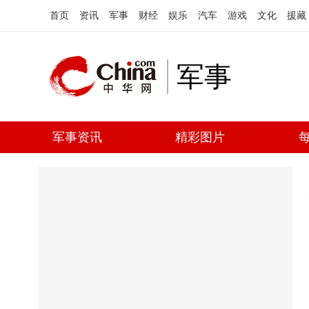
首页
资讯
军事
财经
娱乐
汽车
游戏
文化
援藏
军事
军事资讯
精彩图片