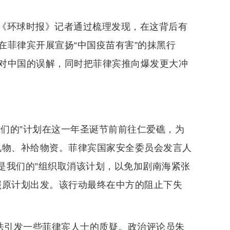
《环球时报》记者通过梳理发现，在这背后有
在菲律宾开展宣扬“中国疫苗有害”的抹黑行
对中国的误解，同时把菲律宾推向爆发更大冲
是我们的”计划在这一年圣诞节前前往仁爱礁，为
送礼物、补给物资。菲律宾国家安全委员会发言人
“这是我们的”组织取消该计划，以免加剧南海紧张
按照原计划出发。该行动最终在中方的阻止下失
做法引发一些菲律宾人士的质疑。政治评论员朱