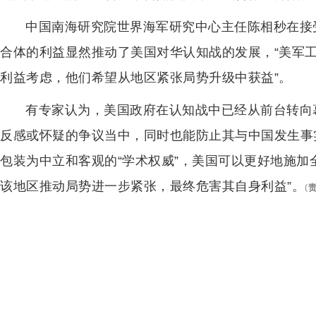
中国南海研究院世界海军研究中心主任陈相秒在接
合体的利益显然推动了美国对华认知战的发展，“美军
利益考虑，他们希望从地区紧张局势升级中获益”。
有专家认为，美国政府在认知战中已经从前台转向
反感或怀疑的争议当中，同时也能防止其与中国发生事
包装为中立和客观的“学术权威”，美国可以更好地施加
该地区推动局势进一步紧张，最终危害其自身利益”。
(