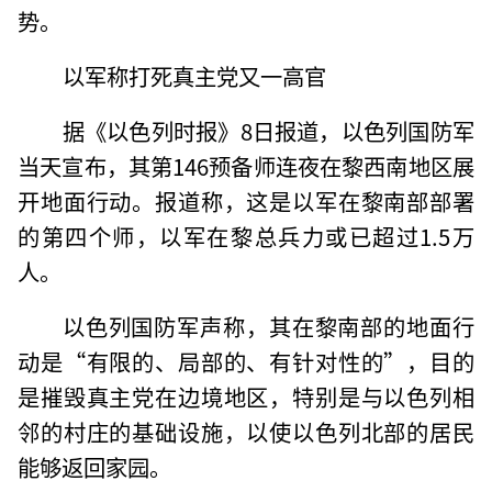
势。
以军称打死真主党又一高官
据《以色列时报》8日报道，以色列国防军
当天宣布，其第146预备师连夜在黎西南地区展
开地面行动。报道称，这是以军在黎南部部署
的第四个师，以军在黎总兵力或已超过1.5万
人。
以色列国防军声称，其在黎南部的地面行
动是“有限的、局部的、有针对性的”，目的
是摧毁真主党在边境地区，特别是与以色列相
邻的村庄的基础设施，以使以色列北部的居民
能够返回家园。