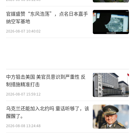
官媒盛赞“东风浩荡”，点名日本嘉手
纳空军基地
2026-08-07 10:40:02
中方狙击美国 美官员意识到严重性 反
制措施精准打击
2026-08-07 15:59:12
乌克兰还能加入北约吗 童话听够了，该
醒醒了。
2026-08-08 13:24:48