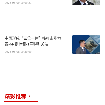
2026-08-09 10:09:21
中国形成“三位一体”核打击能力
轰-6N携惊雷-1导弹引关注
2026-08-08 19:30:09
精彩推荐