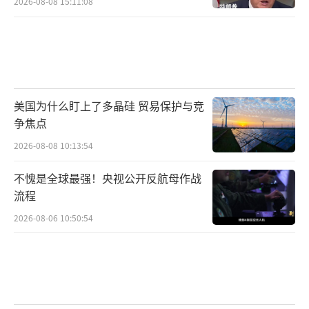
2026-08-08 15:11:08
美国为什么盯上了多晶硅 贸易保护与竞
争焦点
2026-08-08 10:13:54
不愧是全球最强！央视公开反航母作战
流程
2026-08-06 10:50:54