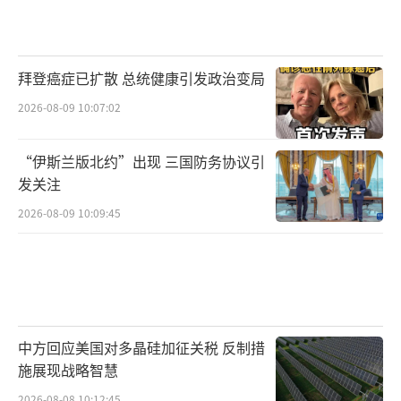
拜登癌症已扩散 总统健康引发政治变局
2026-08-09 10:07:02
“伊斯兰版北约”出现 三国防务协议引
发关注
2026-08-09 10:09:45
中方回应美国对多晶硅加征关税 反制措
施展现战略智慧
2026-08-08 10:12:45