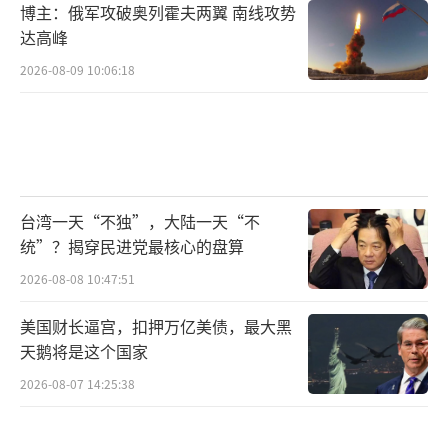
博主：俄军攻破奥列霍夫两翼 南线攻势
达高峰
2026-08-09 10:06:18
台湾一天“不独”，大陆一天“不
统”？揭穿民进党最核心的盘算
2026-08-08 10:47:51
美国财长逼宫，扣押万亿美债，最大黑
天鹅将是这个国家
2026-08-07 14:25:38