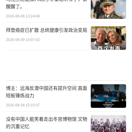
醒醒了。
2026-08-08 13:24:48
拜登癌症已扩散 总统健康引发政治变局
2026-08-09 10:07:02
博主：远海反潜中国还有提升空间 直面
短板锤炼战力
2026-08-08 15:10:37
没有中国人能笑着走出冬宫博物馆 文物
的沉重记忆