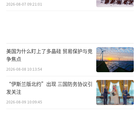
2026-08-07 09:21:01
美国为什么盯上了多晶硅 贸易保护与竞
争焦点
2026-08-08 10:13:54
“伊斯兰版北约”出现 三国防务协议引
发关注
2026-08-09 10:09:45