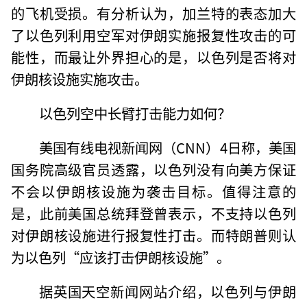
的飞机受损。有分析认为，加兰特的表态加大
了以色列利用空军对伊朗实施报复性攻击的可
能性，而最让外界担心的是，以色列是否将对
伊朗核设施实施攻击。
以色列空中长臂打击能力如何？
美国有线电视新闻网（CNN）4日称，美国
国务院高级官员透露，以色列没有向美方保证
不会以伊朗核设施为袭击目标。值得注意的
是，此前美国总统拜登曾表示，不支持以色列
对伊朗核设施进行报复性打击。而特朗普则认
为以色列“应该打击伊朗核设施”。
据英国天空新闻网站介绍，以色列与伊朗