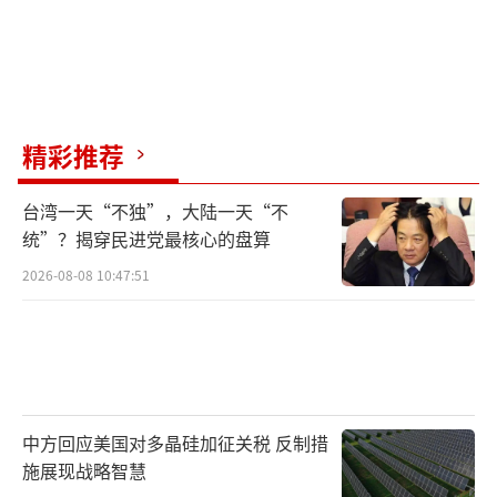
精彩推荐
台湾一天“不独”，大陆一天“不
统”？揭穿民进党最核心的盘算
2026-08-08 10:47:51
中方回应美国对多晶硅加征关税 反制措
施展现战略智慧