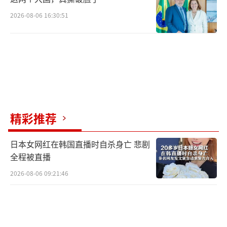
2026-08-06 16:30:51
精彩推荐
日本女网红在韩国直播时自杀身亡 悲剧
全程被直播
2026-08-06 09:21:46