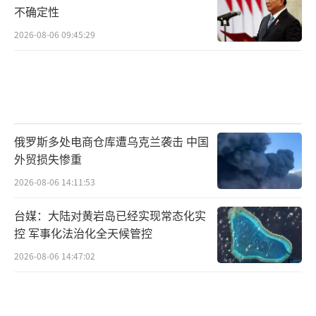
不确定性
2026-08-06 09:45:29
俄罗斯多处电商仓库遭乌克兰袭击 中国
外贸损失惨重
2026-08-06 14:11:53
台媒：大陆对黄岩岛已经实现常态化实
控 军事化法治化全天候管控
2026-08-06 14:47:02