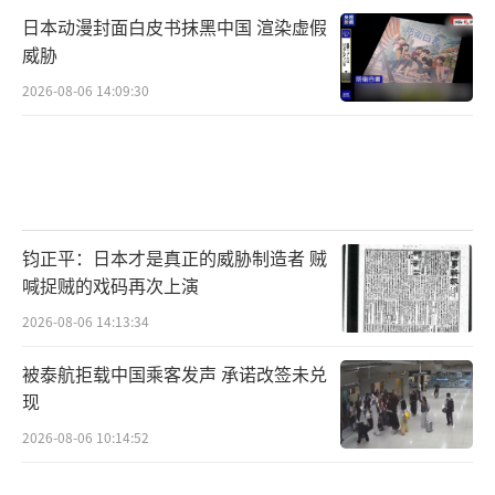
日本动漫封面白皮书抹黑中国 渲染虚假
威胁
2026-08-06 14:09:30
钧正平：日本才是真正的威胁制造者 贼
喊捉贼的戏码再次上演
2026-08-06 14:13:34
被泰航拒载中国乘客发声 承诺改签未兑
现
2026-08-06 10:14:52