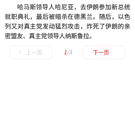
哈马斯领导人哈尼亚，去伊朗参加新总统
就职典礼，最后被暗杀在德黑兰。随后，以色
列又对真主党发动猛烈攻击，炸死了伊朗的亲
密盟友、真主党领导人纳斯鲁拉。
1
/3
上一页
下一页