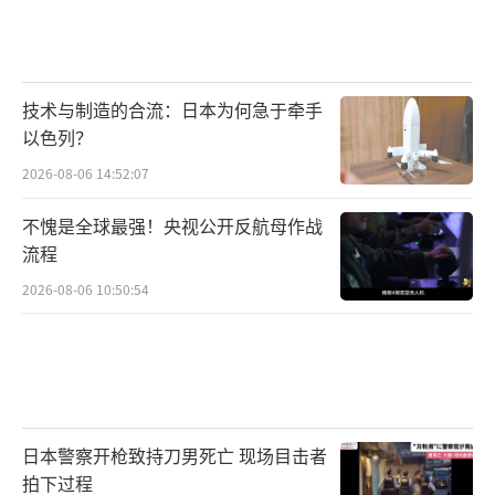
技术与制造的合流：日本为何急于牵手
以色列？
2026-08-06 14:52:07
不愧是全球最强！央视公开反航母作战
流程
2026-08-06 10:50:54
日本警察开枪致持刀男死亡 现场目击者
拍下过程