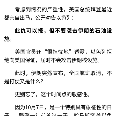
考虑到情况的严重性，美国总统拜登最近
都亲自出马，公开劝告以色列：
此仇可以报，但不要袭击伊朗的石油设
施。
美国官员还“很担忧地”透露，以色列拒
绝向美国保证，届时不会攻击伊朗核设施。
此时，伊朗突然宣布，全国航班取消，不
是打仗又是什么？
更别忘了，这个时间点的敏感性。
因为10月7日，是一个特别具有象征性的日
子——整整一年前的这一天，哈马斯突袭以色