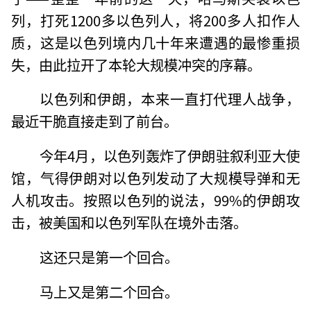
列，打死1200多以色列人，将200多人扣作人
质，这是以色列境内几十年来遭遇的最惨重损
失，由此拉开了本轮大规模冲突的序幕。
以色列和伊朗，本来一直打代理人战争，
最近干脆直接走到了前台。
今年4月，以色列轰炸了伊朗驻叙利亚大使
馆，气得伊朗对以色列发动了大规模导弹和无
人机攻击。按照以色列的说法，99%的伊朗攻
击，被美国和以色列军队在境外击落。
这还只是第一个回合。
马上又是第二个回合。