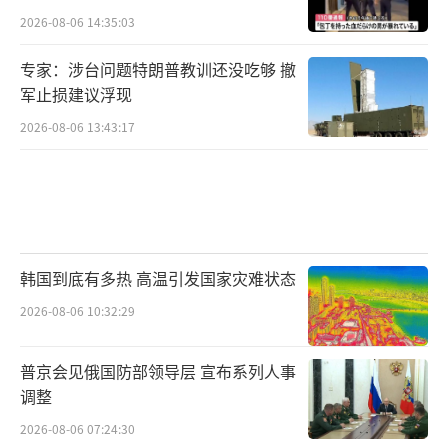
2026-08-06 14:35:03
专家：涉台问题特朗普教训还没吃够 撤
军止损建议浮现
2026-08-06 13:43:17
韩国到底有多热 高温引发国家灾难状态
2026-08-06 10:32:29
普京会见俄国防部领导层 宣布系列人事
调整
2026-08-06 07:24:30