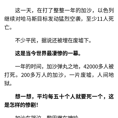
这一天，在打了整整一年的加沙，以色列
继续对哈马斯目标发动猛烈空袭，至少11人死
亡。
不少平民，据说还被埋在废墟下。
这是当今世界最凄惨的一幕。
一年的时间，加沙弹丸之地，42000多人被
打死。200多万人的加沙，一片废墟，人间地
狱。
想一想，平均每五十个人就要死一个，这
是怎样的惨剧！
加沙在哭泣，黎巴嫩在呻吟。