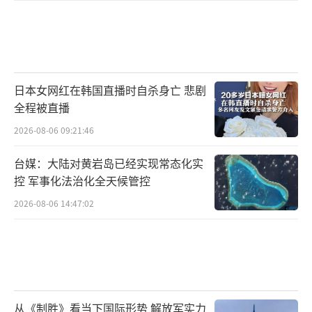
日本女网红在韩国直播时自杀身亡 悲剧
全程被直播
2026-08-06 09:21:46
台媒：大陆对黄岩岛已经实现常态化实
控 军事化法治化全天候管控
2026-08-06 14:47:02
从《制胜》看当下国际形势 解放军实力