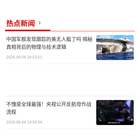
热点新闻
中国军舰发现跟踪的美无人艇了吗 揭秘
真相背后的物理与技术逻辑
2026-08-06 20:53:51
不愧是全球最强！央视公开反航母作战
流程
2026-08-06 10:50:54