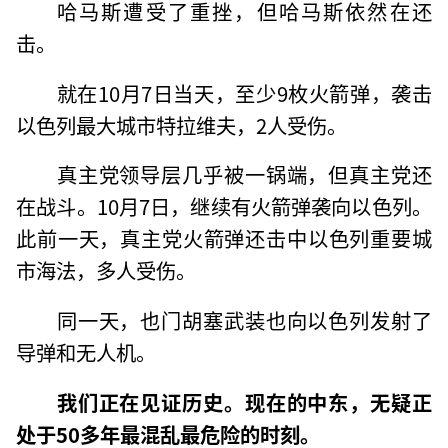
哈马斯遭受了重挫，但哈马斯依然在还
击。
就在10月7日当天，至少9枚火箭弹，袭击
以色列最大城市特拉维夫，2人受伤。
真主党领导层几乎被一锅端，但真主党还
在战斗。10月7日，继续有火箭弹袭向以色列。
此前一天，真主党火箭弹还击中以色列重要城
市海法，多人受伤。
同一天，也门胡塞武装也向以色列发射了
导弹和无人机。
我们正在见证历史。现在的中东，无疑正
处于50多年最混乱最危险的时刻。