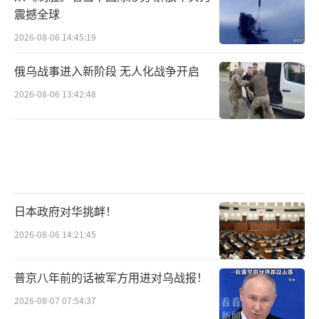
震撼全球
2026-08-06 14:45:19
俄乌战事进入新阶段 无人化战争开启
2026-08-06 13:42:48
日本政府对华挑衅！
2026-08-06 14:21:45
普京八年前的话被军方用进对乌战报！
2026-08-07 07:54:37