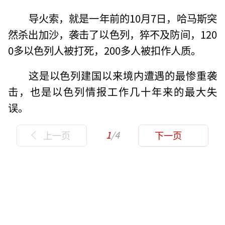
导火索，就是一年前的10月7日，哈马斯突
然杀出加沙，袭击了以色列，猝不及防间，120
0多以色列人被打死，200多人被扣作人质。
这是以色列建国以来境内遭遇的最惨重袭
击，也是以色列情报工作几十年来的最大失
误。
1
/4
上一页
下一页