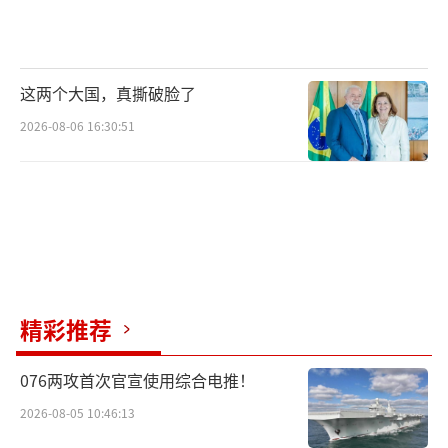
这两个大国，真撕破脸了
2026-08-06 16:30:51
精彩推荐
076两攻首次官宣使用综合电推！
2026-08-05 10:46:13