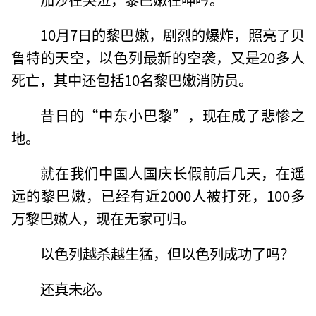
10月7日的黎巴嫩，剧烈的爆炸，照亮了贝
鲁特的天空，以色列最新的空袭，又是20多人
死亡，其中还包括10名黎巴嫩消防员。
昔日的“中东小巴黎”，现在成了悲惨之
地。
就在我们中国人国庆长假前后几天，在遥
远的黎巴嫩，已经有近2000人被打死，100多
万黎巴嫩人，现在无家可归。
以色列越杀越生猛，但以色列成功了吗？
还真未必。