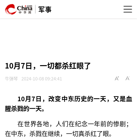
军事
10月7日，一切都杀红眼了
牛弹琴
2024-10-08 09:24:41
10月7日，改变中东历史的一天，又是血
腥杀戮的一天。
在世界各地，人们在纪念一年前的惨剧；
在中东，杀戮在继续，一切真杀红了眼。