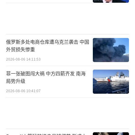
俄罗斯多处电商仓库遭乌克兰袭击 中国
外贸损失惨重
2026-08-06 14:11:53
菲一张破图闯大祸 中方四箭齐发 南海
局势升级
2026-08-06 10:41:07