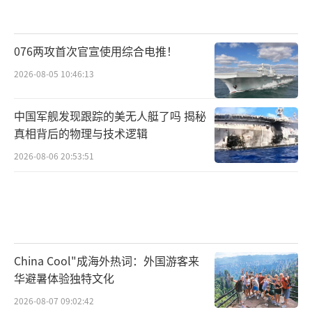
076两攻首次官宣使用综合电推！
2026-08-05 10:46:13
中国军舰发现跟踪的美无人艇了吗 揭秘
真相背后的物理与技术逻辑
2026-08-06 20:53:51
China Cool"成海外热词：外国游客来
华避暑体验独特文化
2026-08-07 09:02:42