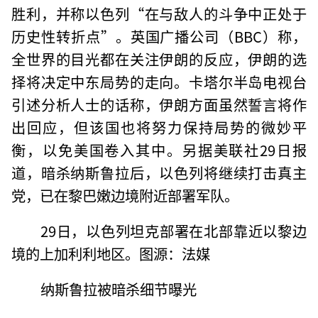
胜利，并称以色列“在与敌人的斗争中正处于
历史性转折点”。英国广播公司（BBC）称，
全世界的目光都在关注伊朗的反应，伊朗的选
择将决定中东局势的走向。卡塔尔半岛电视台
引述分析人士的话称，伊朗方面虽然誓言将作
出回应，但该国也将努力保持局势的微妙平
衡，以免美国卷入其中。另据美联社29日报
道，暗杀纳斯鲁拉后，以色列将继续打击真主
党，已在黎巴嫩边境附近部署军队。
29日，以色列坦克部署在北部靠近以黎边
境的上加利利地区。图源：法媒
纳斯鲁拉被暗杀细节曝光