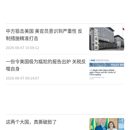
中方狙击美国 美官员意识到严重性 反
制措施精准打击
2026-08-07 15:59:12
一份令美国极为尴尬的报告出炉 关税反
噬自身
2026-08-07 09:14:07
这两个大国，真撕破脸了