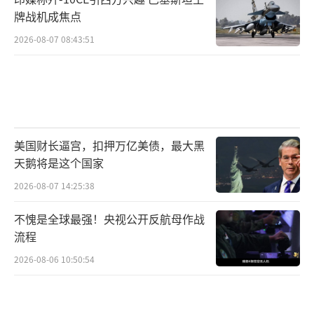
牌战机成焦点
2026-08-07 08:43:51
美国财长逼宫，扣押万亿美债，最大黑
天鹅将是这个国家
2026-08-07 14:25:38
不愧是全球最强！央视公开反航母作战
流程
2026-08-06 10:50:54