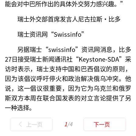
能会对中巴所作出的具体外交努力感兴趣。”
瑞士外交部首席发言人尼古拉斯·比多
瑞士资讯网“Swissinfo”
另据瑞士“swissinfo”资讯网消息，比多
27日接受瑞士新闻通讯社“Keystone-SDA”采
访时表示，瑞士支持中国和巴西倡议的原则，
因为该倡议呼吁停火和政治解决俄乌冲突。他
说，这一倡议很重要，因为它为乌克兰和俄罗
斯双方本周在联合国发表的对立言论提供了另
一种选择。
1
/4
上一页
下一页