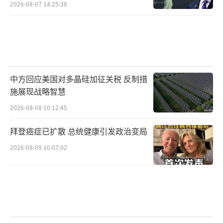
2026-08-07 14:25:38
中方回应美国对多晶硅加征关税 反制措
施展现战略智慧
2026-08-08 10:12:45
拜登癌症已扩散 总统健康引发政治变局
2026-08-09 10:07:02