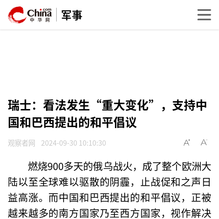
军事
瑞士：看法发生“重大变化”，支持中
国和巴西提出的和平倡议
观察者网
2024-09-30 10:10:30
燃烧900多天的俄乌战火，成了整个欧洲大
陆以至全球难以驱散的阴霾，止战促和之声日
益高涨。而中国和巴西提出的和平倡议，正被
越来越多的南方国家乃至西方国家，视作解决