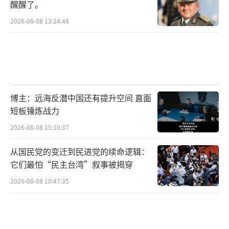
醒醒了。
2026-08-08 13:24:48
博主：远海反潜中国还有提升空间 直面
短板锤炼战力
2026-08-08 15:10:37
从国民党的变迁到民进党的续命逻辑：
它们最怕“民主台湾”叙事被揭穿
2026-08-08 10:47:35