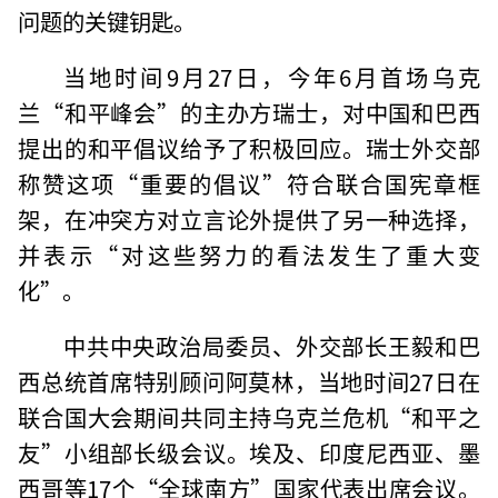
问题的关键钥匙。
当地时间9月27日，今年6月首场乌克
兰“和平峰会”的主办方瑞士，对中国和巴西
提出的和平倡议给予了积极回应。瑞士外交部
称赞这项“重要的倡议”符合联合国宪章框
架，在冲突方对立言论外提供了另一种选择，
并表示“对这些努力的看法发生了重大变
化”。
中共中央政治局委员、外交部长王毅和巴
西总统首席特别顾问阿莫林，当地时间27日在
联合国大会期间共同主持乌克兰危机“和平之
友”小组部长级会议。埃及、印度尼西亚、墨
西哥等17个“全球南方”国家代表出席会议。