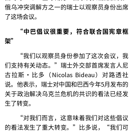
俄乌冲突调解方之一的瑞士以观察员身份出席
了这场会议。
“中巴倡议很重要，符合联合国宪章框
架”
“我们以观察员身份参加了这次会议，我
们支持有关动态。”瑞士外交部首席发言人尼
古拉斯·比多（Nicolas Bideau）对路透社
说。他表示，瑞士对中国和巴西今年5月发布的
关于政治解决乌克兰危机的共识的看法已经发
生了转变。
“对我们而言，这意味着我们对这些倡议
的看法发生了重大转变。”比多说，“我们可