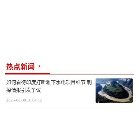
热点新闻
如何看待印度打听雅下水电项目细节 刺
探情报引发争议
2026-08-09 10:04:52