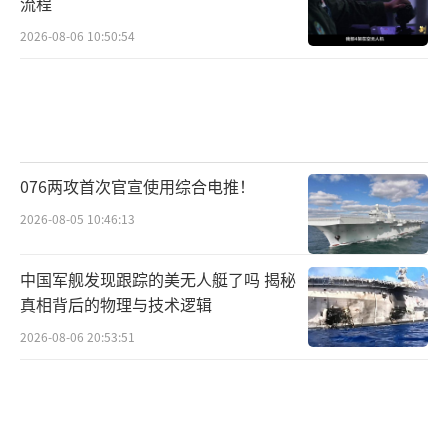
流程
2026-08-06 10:50:54
076两攻首次官宣使用综合电推！
2026-08-05 10:46:13
中国军舰发现跟踪的美无人艇了吗 揭秘
真相背后的物理与技术逻辑
2026-08-06 20:53:51