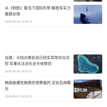
从《制胜》看当下国际形势 解放军实力
震撼全球
2026-08-06 14:45:19
台媒：大陆对黄岩岛已经实现常态化实
控 军事化法治化全天候管控
2026-08-06 14:47:02
韩国被爆性贿赂世预赛裁判 足协丑闻曝
光
2026-08-07 14:00:32