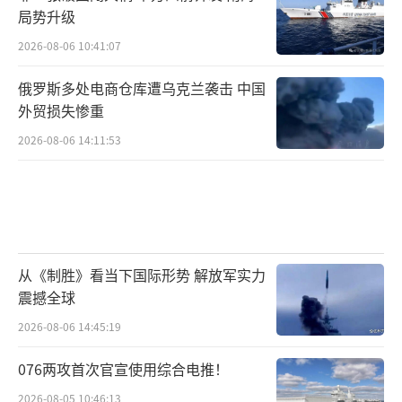
局势升级
2026-08-06 10:41:07
俄罗斯多处电商仓库遭乌克兰袭击 中国
外贸损失惨重
2026-08-06 14:11:53
从《制胜》看当下国际形势 解放军实力
震撼全球
2026-08-06 14:45:19
076两攻首次官宣使用综合电推！
2026-08-05 10:46:13