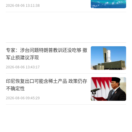
2026-08-06 13:11:38
专家：涉台问题特朗普教训还没吃够 撤
军止损建议浮现
2026-08-06 13:43:17
印尼恢复出口可能含稀土产品 政策仍存
不确定性
2026-08-06 09:45:29