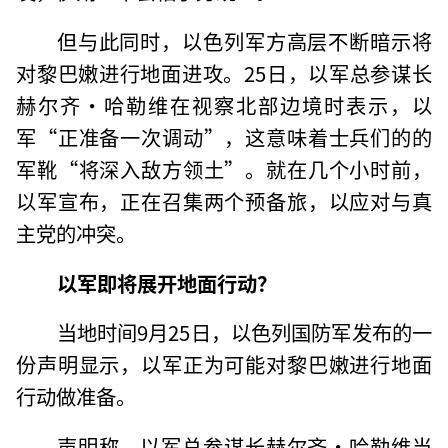
但与此同时，以色列军方高层不断暗示将
对黎巴嫩进行地面进攻。25日，以军总参谋长
赫尔齐·哈勒维在视察北部边境时表示，以
军“正准备一次调动”，这意味着士兵们的的
军靴“将深入敌方领土”。就在几个小时前，
以军宣布，正在召集两个预备旅，以应对与真
主党的冲突。
以军即将展开地面行动？
当地时间9月25日，以色列国防军发布的一
份声明显示，以军正为可能对黎巴嫩进行地面
行动做准备。
声明称，以军总参谋长赫尔齐·哈勒维当