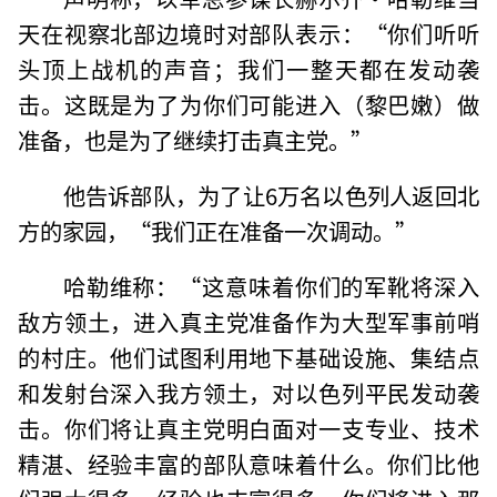
天在视察北部边境时对部队表示：“你们听听
头顶上战机的声音；我们一整天都在发动袭
击。这既是为了为你们可能进入（黎巴嫩）做
准备，也是为了继续打击真主党。”
他告诉部队，为了让6万名以色列人返回北
方的家园，“我们正在准备一次调动。”
哈勒维称：“这意味着你们的军靴将深入
敌方领土，进入真主党准备作为大型军事前哨
的村庄。他们试图利用地下基础设施、集结点
和发射台深入我方领土，对以色列平民发动袭
击。你们将让真主党明白面对一支专业、技术
精湛、经验丰富的部队意味着什么。你们比他