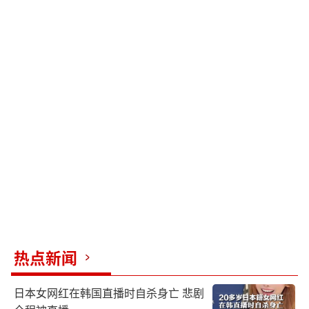
热点新闻
日本女网红在韩国直播时自杀身亡 悲剧