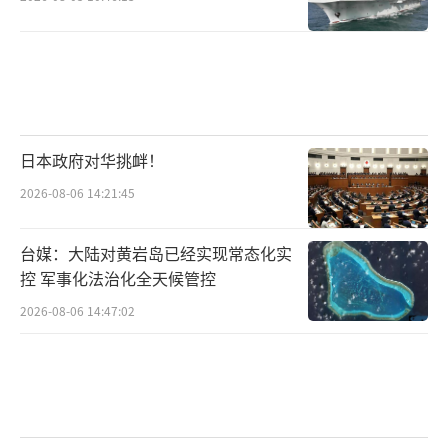
日本政府对华挑衅！
2026-08-06 14:21:45
台媒：大陆对黄岩岛已经实现常态化实
控 军事化法治化全天候管控
2026-08-06 14:47:02