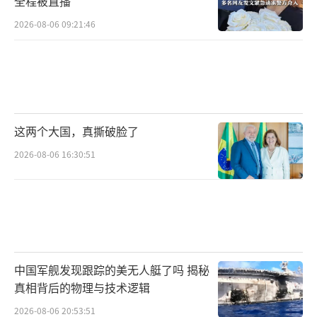
全程被直播
2026-08-06 09:21:46
这两个大国，真撕破脸了
2026-08-06 16:30:51
中国军舰发现跟踪的美无人艇了吗 揭秘
真相背后的物理与技术逻辑
2026-08-06 20:53:51