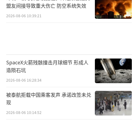
盟友间接导致重大伤亡 防空系统失效
2026-08-06 10:39:21
SpaceX火箭残骸撞击月球细节 形成人
造陨石坑
2026-08-06 16:28:34
被泰航拒载中国乘客发声 承诺改签未兑
现
2026-08-06 10:14:52