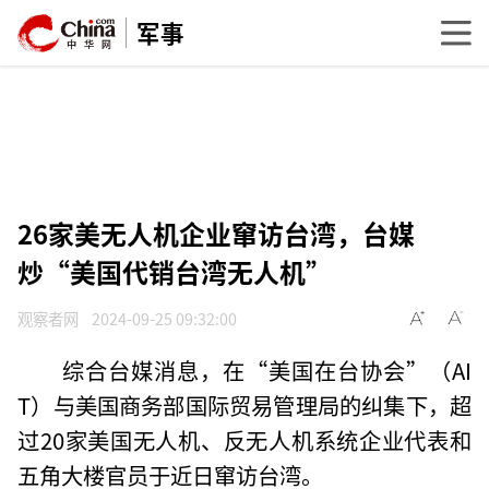
军事
26家美无人机企业窜访台湾，台媒
炒“美国代销台湾无人机”
观察者网
2024-09-25 09:32:00
综合台媒消息，在“美国在台协会”（AI
T）与美国商务部国际贸易管理局的纠集下，超
过20家美国无人机、反无人机系统企业代表和
五角大楼官员于近日窜访台湾。