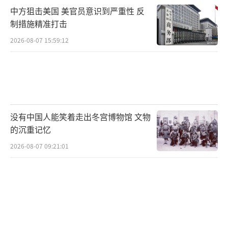
中方狙击美国 美官员意识到严重性 反
制措施精准打击
2026-08-07 15:59:12
没有中国人能笑着走出冬宫博物馆 文物
的沉重记忆
2026-08-07 09:21:01