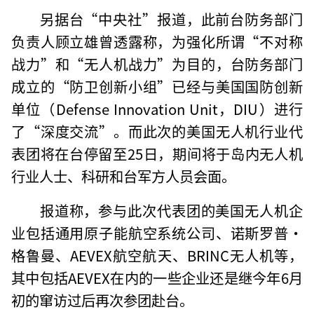
另据台“中央社”报道，此前台防务部门
负责人顾立雄曾透露称，为强化所谓“不对称
战力”和“无人机战力”为目的，台防务部门
成立的“防卫创新小组”已经与美国国防创新
单位（Defense Innovation Unit，DIU）进行
了“深度交流”。而此次的美国无人机行业代
表团将在台停留至25日，期间将于岛内无人机
行业人士、科研和台军方人员会面。
报道称，参与此次代表团的美国无人机企
业包括通用原子能航空系统公司、诺斯罗普·
格鲁曼、AEVEX航空航天、BRINC无人机等，
其中包括AEVEX在内的一些企业还是继今年6月
初的窜访过后再次参团赴台。