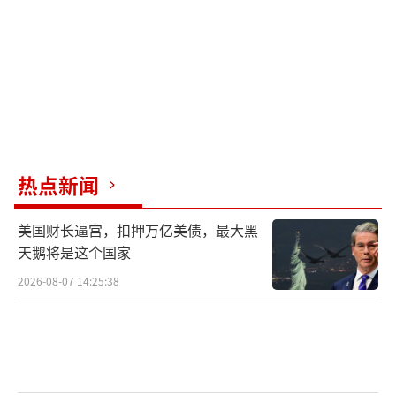
热点新闻
美国财长逼宫，扣押万亿美债，最大黑
天鹅将是这个国家
2026-08-07 14:25:38