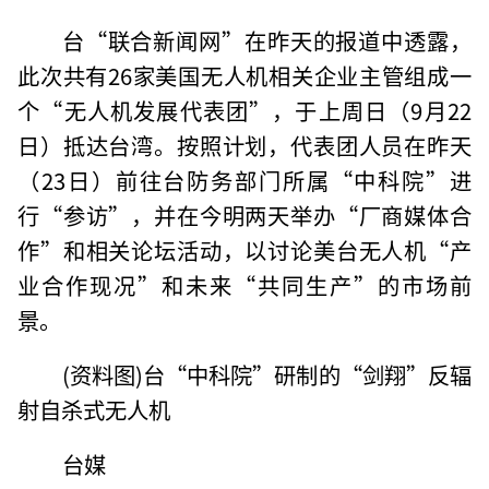
台“联合新闻网”在昨天的报道中透露，
此次共有26家美国无人机相关企业主管组成一
个“无人机发展代表团”，于上周日（9月22
日）抵达台湾。按照计划，代表团人员在昨天
（23日）前往台防务部门所属“中科院”进
行“参访”，并在今明两天举办“厂商媒体合
作”和相关论坛活动，以讨论美台无人机“产
业合作现况”和未来“共同生产”的市场前
景。
(资料图)台“中科院”研制的“剑翔”反辐
射自杀式无人机
台媒