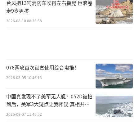
台风把13吨消防车吹得左右摇晃 巨浪卷
走9岁男孩
2026-08-10 08:36:58
076两攻首次官宣使用综合电推！
2026-08-05 10:46:13
中国真发现不了美军无人艇？052D被拍
到后，美军3大疑点让我怀疑 真相并非
如此
2026-08-07 11:46:52