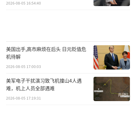
2026-08-05 16:54:40
美国出手,高市麻烦在后头 日元贬值危
机待解
2026-08-05 17:00:03
美军电子干扰演习致飞机撞山4人遇
难，机上人员全部遇难
2026-08-05 17:19:31