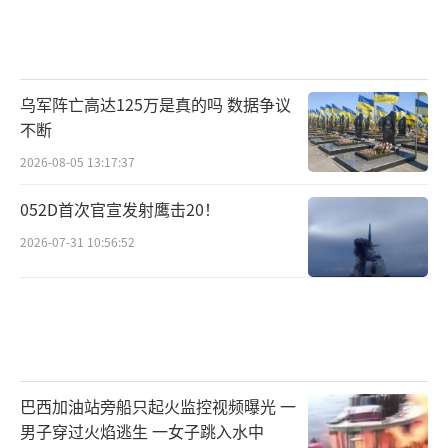
乌军阵亡高达125万是真的吗 数据争议
不断
2026-08-05 13:17:37
052D首次官宣发射鹰击20！
2026-07-31 10:56:52
巴西加油站旁船只起火监控视频曝光 一
男子穿过火焰逃生 一女子跳入水中