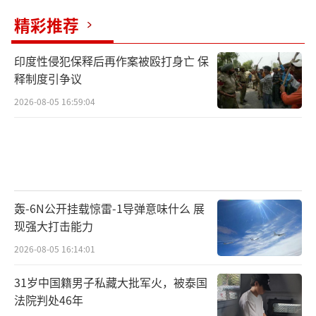
精彩推荐
印度性侵犯保释后再作案被殴打身亡 保
释制度引争议
2026-08-05 16:59:04
轰-6N公开挂载惊雷-1导弹意味什么 展
现强大打击能力
2026-08-05 16:14:01
31岁中国籍男子私藏大批军火，被泰国
法院判处46年