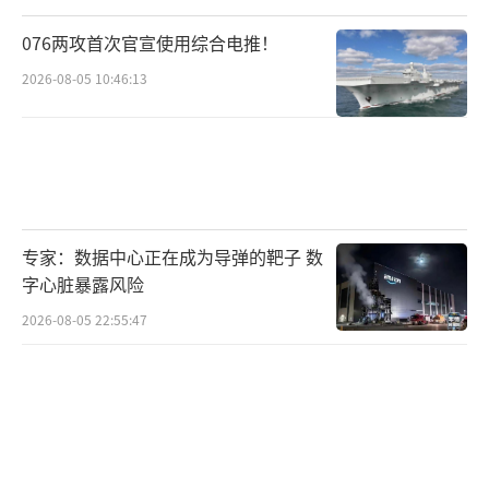
076两攻首次官宣使用综合电推！
2026-08-05 10:46:13
专家：数据中心正在成为导弹的靶子 数
字心脏暴露风险
2026-08-05 22:55:47