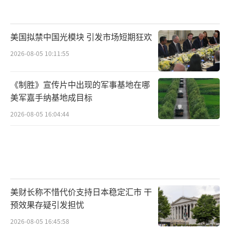
美国拟禁中国光模块 引发市场短期狂欢
2026-08-05 10:11:55
《制胜》宣传片中出现的军事基地在哪
美军嘉手纳基地成目标
2026-08-05 16:04:44
美财长称不惜代价支持日本稳定汇市 干
预效果存疑引发担忧
2026-08-05 16:45:58