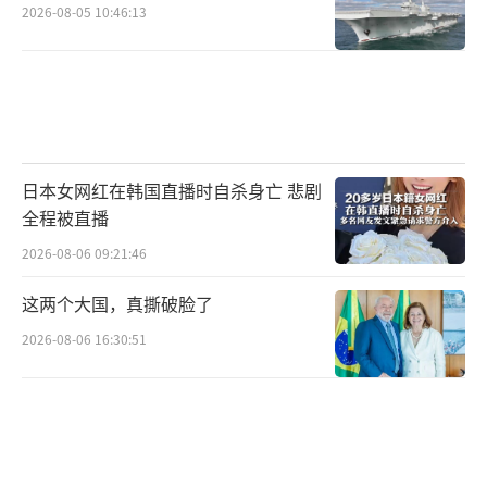
2026-08-05 10:46:13
日本女网红在韩国直播时自杀身亡 悲剧
全程被直播
2026-08-06 09:21:46
这两个大国，真撕破脸了
2026-08-06 16:30:51