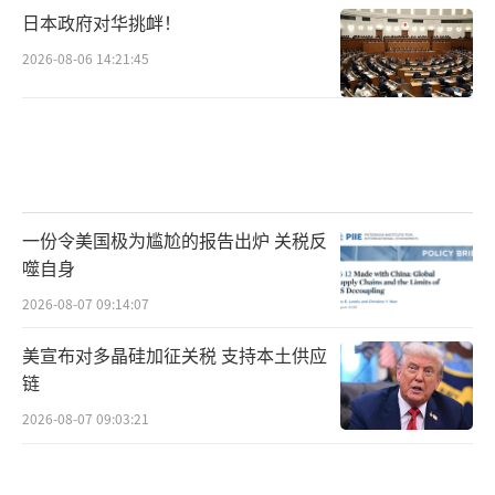
日本政府对华挑衅！
2026-08-06 14:21:45
一份令美国极为尴尬的报告出炉 关税反
噬自身
2026-08-07 09:14:07
美宣布对多晶硅加征关税 支持本土供应
链
2026-08-07 09:03:21