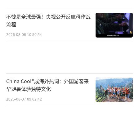
不愧是全球最强！央视公开反航母作战
流程
2026-08-06 10:50:54
China Cool"成海外热词：外国游客来
华避暑体验独特文化
2026-08-07 09:02:42