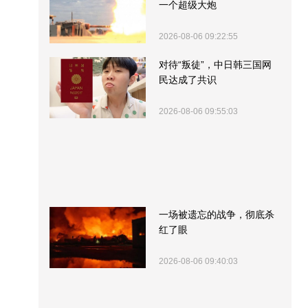
一个超级大炮
2026-08-06 09:22:55
对待“叛徒”，中日韩三国网
民达成了共识
2026-08-06 09:55:03
一场被遗忘的战争，彻底杀
红了眼
2026-08-06 09:40:03