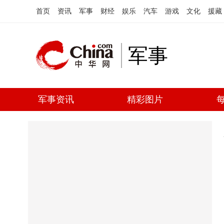
首页
资讯
军事
财经
娱乐
汽车
游戏
文化
援藏
军事
军事资讯
精彩图片