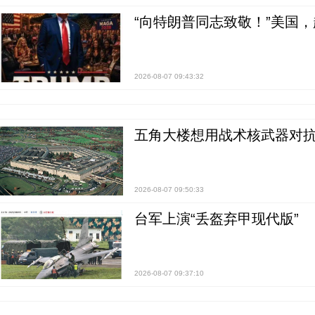
“向特朗普同志致敬！”美国
2026-08-07 09:43:32
五角大楼想用战术核武器对
2026-08-07 09:50:33
台军上演“丢盔弃甲现代版”
2026-08-07 09:37:10