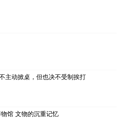
，不主动掀桌，但也决不受制挨打
物馆 文物的沉重记忆