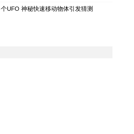
个UFO 神秘快速移动物体引发猜测