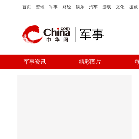
首页
资讯
军事
财经
娱乐
汽车
游戏
文化
援藏
军事
军事资讯
精彩图片