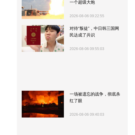
一个超级大炮
2026-08-06 09:22:55
对待“叛徒”，中日韩三国网
民达成了共识
2026-08-06 09:55:03
一场被遗忘的战争，彻底杀
红了眼
2026-08-06 09:40:03