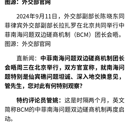
图源：外交部官网
2024年9月11日，外交部副部长陈晓东同
菲律宾外交部副部长拉扎罗在北京共同举行中
菲南海问题双边磋商机制（BCM）团长会晤。
图源：外交部官网
直新闻：
中菲南海问题双边磋商机制团长
会晤周三在北京举行，双方官宣称，就南海问
题特别是仙宾礁问题坦诚、深入地交换意见，
管先生，您对此有何特别观察？
特约评论员管姚
：
这是时隔两个月，英文
简称BCM的中菲南海问题双边磋商机制再度启
动。