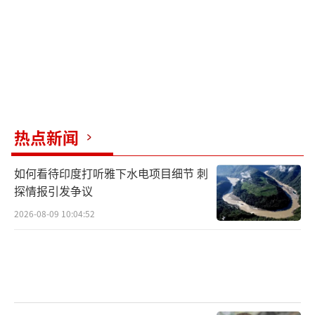
热点新闻
如何看待印度打听雅下水电项目细节 刺
探情报引发争议
2026-08-09 10:04:52