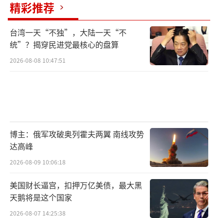
精彩推荐
台湾一天“不独”，大陆一天“不
统”？揭穿民进党最核心的盘算
2026-08-08 10:47:51
博主：俄军攻破奥列霍夫两翼 南线攻势
达高峰
2026-08-09 10:06:18
美国财长逼宫，扣押万亿美债，最大黑
天鹅将是这个国家
2026-08-07 14:25:38