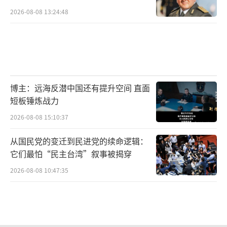
2026-08-08 13:24:48
博主：远海反潜中国还有提升空间 直面
短板锤炼战力
2026-08-08 15:10:37
从国民党的变迁到民进党的续命逻辑：
它们最怕“民主台湾”叙事被揭穿
2026-08-08 10:47:35