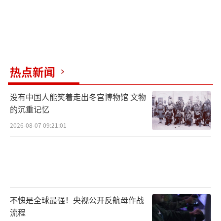
热点新闻
没有中国人能笑着走出冬宫博物馆 文物
的沉重记忆
2026-08-07 09:21:01
不愧是全球最强！央视公开反航母作战
流程