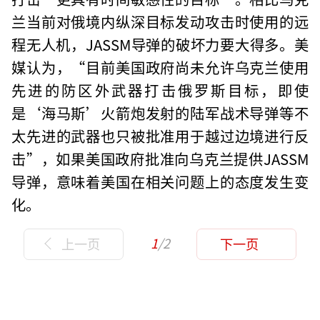
兰当前对俄境内纵深目标发动攻击时使用的远
程无人机，JASSM导弹的破坏力要大得多。美
媒认为，“目前美国政府尚未允许乌克兰使用
先进的防区外武器打击俄罗斯目标，即使
是‘海马斯’火箭炮发射的陆军战术导弹等不
太先进的武器也只被批准用于越过边境进行反
击”，如果美国政府批准向乌克兰提供JASSM
导弹，意味着美国在相关问题上的态度发生变
化。
1
/2
上一页
下一页