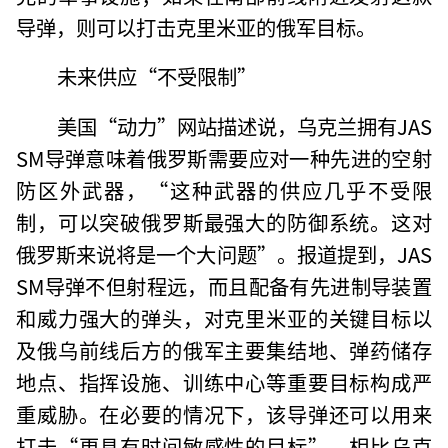
导弹，则可以打击克里米亚的俄军目标。
未来供应“不受限制”
美国“动力”网站描述说，乌克兰拥有JAS
SM导弹意味着俄罗斯需要应对一种先进的空射
防区外武器，“这种武器的供应几乎不受限
制，可以突破俄罗斯最强大的防御系统。这对
俄罗斯来说将是一个大问题”。报道提到，JAS
SM导弹不但射程远，而且配备有先进制导装置
和威力强大的弹头，对克里米亚的关键目标以
及俄乌前线后方的俄军主要集结地、弹药储存
地点、指挥设施、训练中心等重要目标构成严
重威胁。在必要的情况下，该导弹还可以用来
打击“更具有时间敏感性的目标”。相比乌克