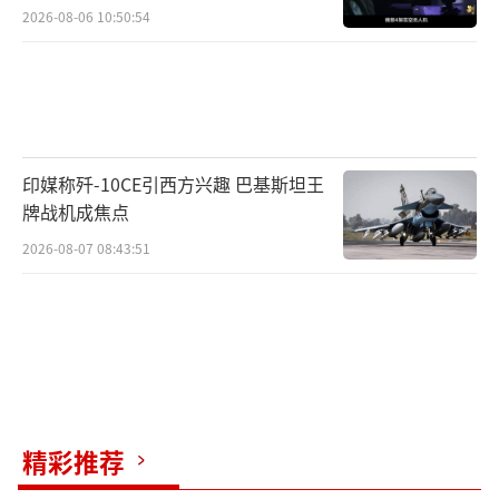
2026-08-06 10:50:54
印媒称歼-10CE引西方兴趣 巴基斯坦王
牌战机成焦点
2026-08-07 08:43:51
精彩推荐