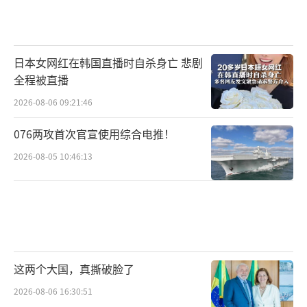
日本女网红在韩国直播时自杀身亡 悲剧
全程被直播
2026-08-06 09:21:46
076两攻首次官宣使用综合电推！
2026-08-05 10:46:13
这两个大国，真撕破脸了
2026-08-06 16:30:51