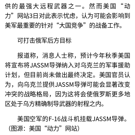
供的最强大远程武器之一。然而美国“动
力”网站3日对此表示忧虑，认为可能会影响到
美军最重要的针对“大国竞争”的战备工作。
可打击俄军后方目标
报道称，消息人士称，预计今年秋季美国
将宣布将JASSM导弹纳入对乌克兰的军事援助
计划，但目前尚未做出最终决定。美国官员认
为，向乌克兰提供JASSM导弹可能会显著改变
冲突的战略格局，因为这将会使俄罗斯更多地
区处于乌方精确制导武器的射程之内。
美国空军的F-16战斗机挂载JASSM导弹。
（图源：美国“动力”网站）