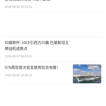
2026-08-06 20:53:51
印媒称歼-10CE引西方兴趣 巴基斯坦王
牌战机成焦点
2026-08-07 08:43:51
076两攻首次官宣使用综合电推！
2026-08-05 10:46:13