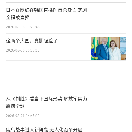
日本女网红在韩国直播时自杀身亡 悲剧
全程被直播
2026-08-06 09:21:46
这两个大国，真撕破脸了
2026-08-06 16:30:51
从《制胜》看当下国际形势 解放军实力
震撼全球
2026-08-06 14:45:19
俄乌战事进入新阶段 无人化战争开启