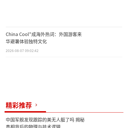
China Cool"成海外热词：外国游客来
华避暑体验独特文化
2026-08-07 09:02:42
精彩推荐
中国军舰发现跟踪的美无人艇了吗 揭秘
真相背后的物理与技术逻辑