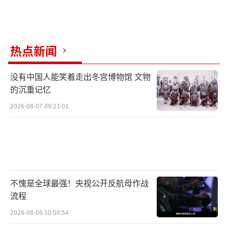
热点新闻
没有中国人能笑着走出冬宫博物馆 文物
的沉重记忆
2026-08-07 09:21:01
不愧是全球最强！央视公开反航母作战
流程
2026-08-06 10:50:54