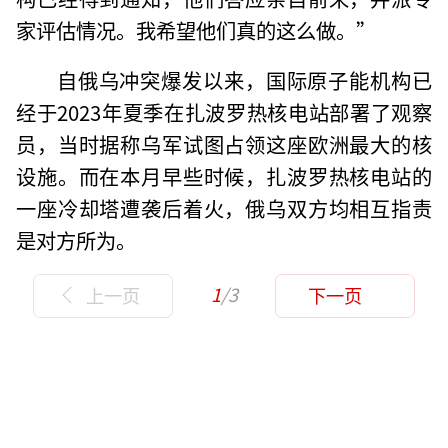
家评估情况。我希望他们真的这么做。”
自俄乌冲突爆发以来，国际原子能机构已
经于2023年夏季在扎波罗热核电站部署了观察
员，当时据称乌军试图占领这座欧洲最大的核
设施。而在本月早些时候，扎波罗热核电站的
一座冷却塔遭袭后着火，俄乌双方均相互指责
是对方所为。
1
/3
上一页
下一页