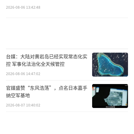
2026-08-06 13:42:48
台媒：大陆对黄岩岛已经实现常态化实
控 军事化法治化全天候管控
2026-08-06 14:47:02
官媒盛赞“东风浩荡”，点名日本嘉手
纳空军基地
2026-08-07 10:40:02