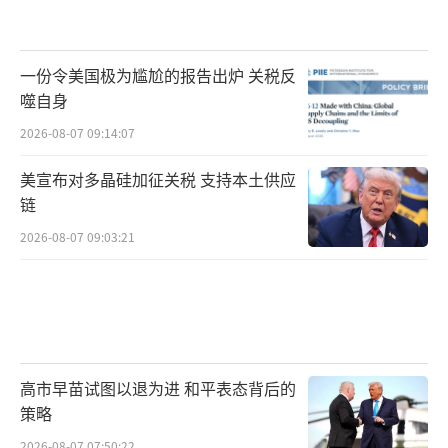
一份令美国极为尴尬的报告出炉 关税反
噬自身
2026-08-07 09:14:07
美宣布对多晶硅加征关税 支持本土供应
链
2026-08-07 09:03:21
高市早苗试图以退为进 和平表态背后的
策略
2026-08-07 07:50:22