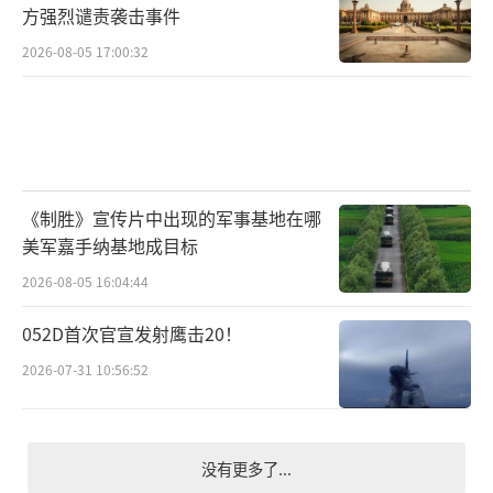
方强烈谴责袭击事件
2026-08-05 17:00:32
《制胜》宣传片中出现的军事基地在哪
美军嘉手纳基地成目标
2026-08-05 16:04:44
052D首次官宣发射鹰击20！
2026-07-31 10:56:52
没有更多了...