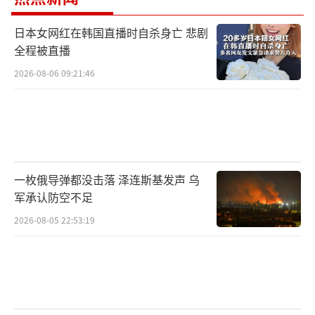
日本女网红在韩国直播时自杀身亡 悲剧
全程被直播
2026-08-06 09:21:46
一枚俄导弹都没击落 泽连斯基发声 乌
军承认防空不足
2026-08-05 22:53:19