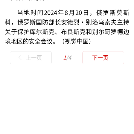
当地时间2024年8月20日，俄罗斯莫斯
科，俄罗斯国防部长安德烈·别洛乌索夫主持
关于保护库尔斯克、布良斯克和别尔哥罗德边
境地区的安全会议。（视觉中国）
1
/4
上一页
下一页