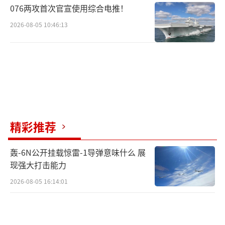
076两攻首次官宣使用综合电推！
2026-08-05 10:46:13
精彩推荐
轰-6N公开挂载惊雷-1导弹意味什么 展
现强大打击能力
2026-08-05 16:14:01