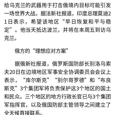
给乌克兰的武器用于打击俄境内目标可能引发
一场世界大战。据法新社报道，印度总理莫迪2
1日表示，希望该地区“早日恢复和平与稳
定”。他当天抵达波兰，并将在本周五到访乌
克兰。
俄方的“理想应对方案”
据俄新社报道，俄罗斯国防部长别洛乌索
夫20日在边境地区军事安全协调委员会会议上
表示，“库尔斯克”“别尔哥罗德”和“布良
斯克”3个集团军将负责保护这3个地区的国土
和民众。三个地区的地方行政长官已与3个集团
军指挥官，以及俄国防部主管领导之间建立了
全天候直接联系。