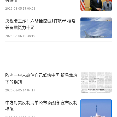
2026-08-05 17:00:03
央视曝王炸！六爷挂惊雷1打航母 核常
兼备震慑力十足
2026-08-06 10:38:19
欧洲一些人高估自己低估中国 贸易焦虑
下的误判
2026-08-05 14:04:17
中方对美反制清单公布 商务部宣布反制
措施