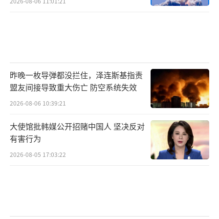
2026-08-06 11:01:21
昨晚一枚导弹都没拦住，泽连斯基指责
盟友间接导致重大伤亡 防空系统失效
2026-08-06 10:39:21
大使馆批韩媒公开招赌中国人 坚决反对
有害行为
2026-08-05 17:03:22