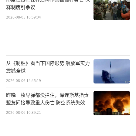
释制度引争议
2026-08-05 16:59:04
从《制胜》看当下国际形势 解放军实力
震撼全球
2026-08-06 14:45:19
昨晚一枚导弹都没拦住，泽连斯基指责
盟友间接导致重大伤亡 防空系统失效
2026-08-06 10:39:21