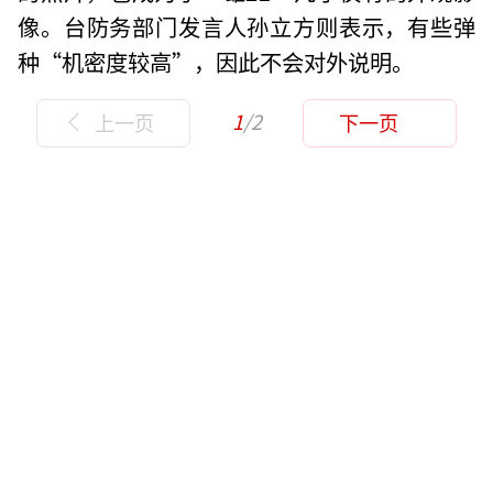
像。台防务部门发言人孙立方则表示，有些弹
种“机密度较高”，因此不会对外说明。
1
/2
上一页
下一页