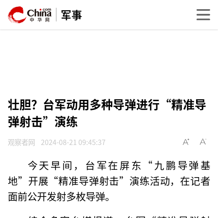
军事
壮胆？台军动用多种导弹进行“精准导
弹射击”演练
观察者网
2024-08-21 09:45:37
今天早间，台军在屏东“九鹏导弹基
地”开展“精准导弹射击”演练活动，在记者
面前公开发射多枚导弹。