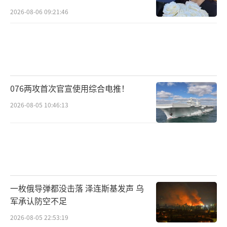
2026-08-06 09:21:46
076两攻首次官宣使用综合电推！
2026-08-05 10:46:13
一枚俄导弹都没击落 泽连斯基发声 乌
军承认防空不足
2026-08-05 22:53:19