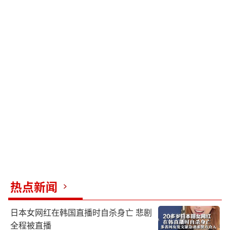
热点新闻
日本女网红在韩国直播时自杀身亡 悲剧
全程被直播