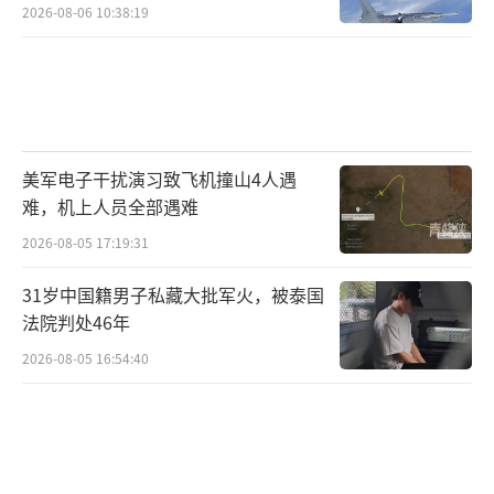
2026-08-06 10:38:19
美军电子干扰演习致飞机撞山4人遇
难，机上人员全部遇难
2026-08-05 17:19:31
31岁中国籍男子私藏大批军火，被泰国
法院判处46年
2026-08-05 16:54:40