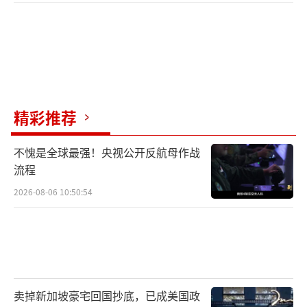
精彩推荐
不愧是全球最强！央视公开反航母作战
流程
2026-08-06 10:50:54
卖掉新加坡豪宅回国抄底，已成美国政