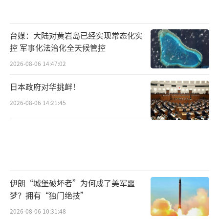
台媒：大陆对黄岩岛已经实现常态化实
控 军事化法治化全天候管控
2026-08-06 14:47:02
日本政府对华挑衅！
2026-08-06 14:21:45
伊朗“城堡破坏者”为何成了美军噩
梦？拥有“独门绝技”
2026-08-06 10:31:48