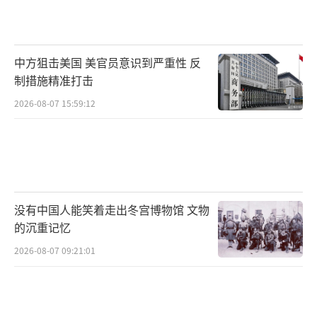
中方狙击美国 美官员意识到严重性 反
制措施精准打击
2026-08-07 15:59:12
没有中国人能笑着走出冬宫博物馆 文物
的沉重记忆
2026-08-07 09:21:01