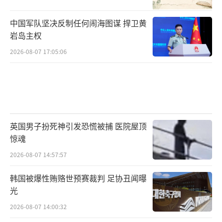
中国军队坚决反制任何闹海图谋 捍卫黄
岩岛主权
2026-08-07 17:05:06
英国男子扮死神引发恐慌被捕 医院屋顶
惊魂
2026-08-07 14:57:57
韩国被爆性贿赂世预赛裁判 足协丑闻曝
光
2026-08-07 14:00:32