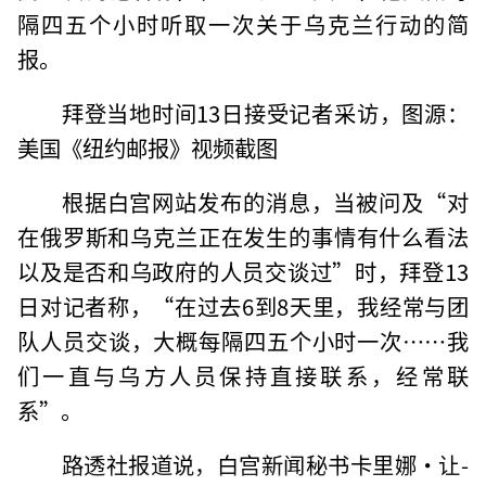
隔四五个小时听取一次关于乌克兰行动的简
报。
拜登当地时间13日接受记者采访，图源：
美国《纽约邮报》视频截图
根据白宫网站发布的消息，当被问及“对
在俄罗斯和乌克兰正在发生的事情有什么看法
以及是否和乌政府的人员交谈过”时，拜登13
日对记者称，“在过去6到8天里，我经常与团
队人员交谈，大概每隔四五个小时一次……我
们一直与乌方人员保持直接联系，经常联
系”。
路透社报道说，白宫新闻秘书卡里娜·让-