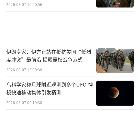
2026-08-07 16:00:56
伊朗专家：伊方正站在抵抗美国“低烈
度冲突”最前沿 揭露霸权战争范式
2026-08-07 13:09:38
乌科学家称月球附近观测到多个UFO 神
秘快速移动物体引发猜测
2026-08-07 09:19:38