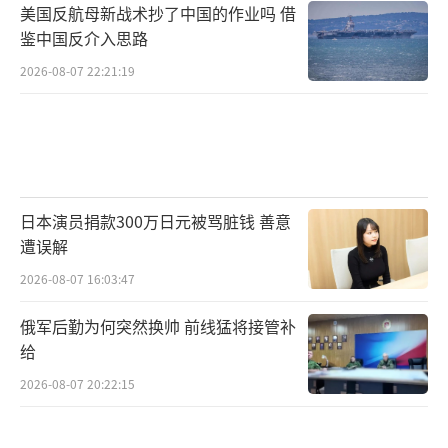
美国反航母新战术抄了中国的作业吗 借
鉴中国反介入思路
2026-08-07 22:21:19
日本演员捐款300万日元被骂脏钱 善意
遭误解
2026-08-07 16:03:47
俄军后勤为何突然换帅 前线猛将接管补
给
2026-08-07 20:22:15