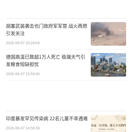
胡塞武装袭击也门政府军军营 战火再燃
引发关注
2026-08-07 20:28:04
德国高温已致超1万人死亡 极端天气引
发粮食短缺担忧
2026-08-07 15:59:40
印度暴发罕见传染病 22名儿童不幸遇难
2026-08-07 14:58:39