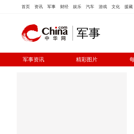
首页
资讯
军事
财经
娱乐
汽车
游戏
文化
援藏
军事
军事资讯
精彩图片