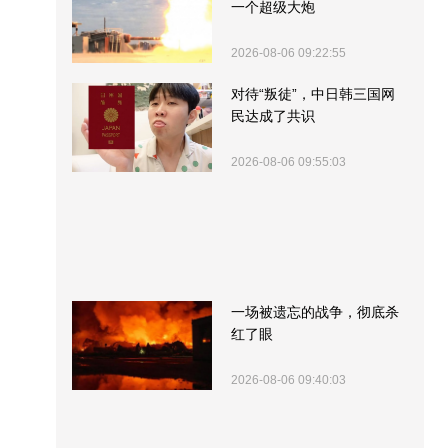
一个超级大炮
2026-08-06 09:22:55
对待“叛徒”，中日韩三国网
民达成了共识
2026-08-06 09:55:03
一场被遗忘的战争，彻底杀
红了眼
2026-08-06 09:40:03