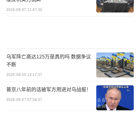
2026-08-07 11:47:30
乌军阵亡高达125万是真的吗 数据争议
不断
2026-08-05 13:17:37
普京八年前的话被军方用进对乌战报！
2026-08-07 07:54:37