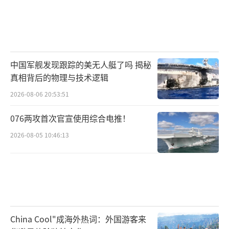
中国军舰发现跟踪的美无人艇了吗 揭秘
真相背后的物理与技术逻辑
2026-08-06 20:53:51
076两攻首次官宣使用综合电推！
2026-08-05 10:46:13
China Cool"成海外热词：外国游客来