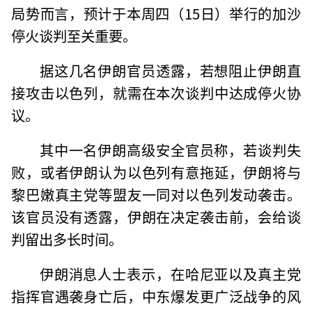
局势而言，预计于本周四（15日）举行的加沙
停火谈判至关重要。
据这几名伊朗官员透露，若想阻止伊朗直
接攻击以色列，就需在本次谈判中达成停火协
议。
其中一名伊朗高级安全官员称，若谈判失
败，或者伊朗认为以色列有意拖延，伊朗将与
黎巴嫩真主党等盟友一同对以色列发动袭击。
该官员没有透露，伊朗在决定袭击前，会给谈
判留出多长时间。
伊朗消息人士表示，在哈尼亚以及真主党
指挥官遇袭身亡后，中东爆发更广泛战争的风