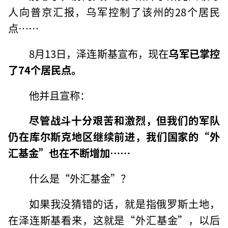
人向普京汇报，乌军控制了该州的28个居民
点……
8月13日，泽连斯基宣布，现在
乌军已掌控
了74个居民点。
他并且宣称：
尽管战斗十分艰苦和激烈，但我们的军队
仍在库尔斯克地区继续前进，我们国家的“外
汇基金”也在不断增加……
什么是“外汇基金”？
如果我没猜错的话，就是指俄罗斯土地，
在泽连斯基看来，这就是“外汇基金”，以后