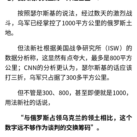
按照瑟尔斯基的说法，经过数天的激烈战
斗，乌军已经掌控了1000平方公里的俄罗斯土
地。
但法新社根据美国战争研究所（ISW）的
数据分析称，这显然有点夸大，最多是800平方
公里；CNN的分析更认为，瑟尔斯基的话应该
打三折，乌军只占据了300多平方公里。
但不管是300、800，甚至即便就是1000，
用法新社的话说，
“与俄罗斯占领乌克兰的领土相比，这个
数字远不够作为谈判的交换筹码”。