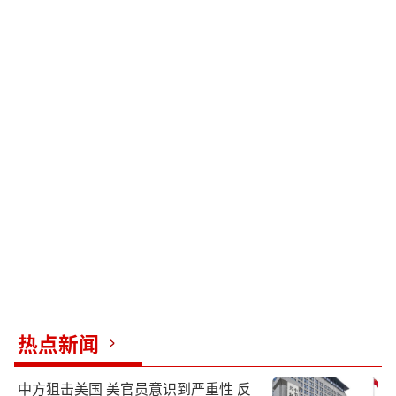
热点新闻
中方狙击美国 美官员意识到严重性 反