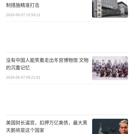
制措施精准打击
2026-08-07 15:59:12
没有中国人能笑着走出冬宫博物馆 文物
的沉重记忆
2026-08-07 09:21:01
美国财长逼宫，扣押万亿美债，最大黑
天鹅将是这个国家