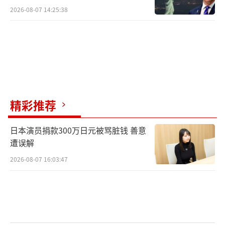
2026-08-07 14:25:38
精彩推荐
日本演员捐款300万日元被骂脏钱 善意
遭误解
2026-08-07 16:03:47