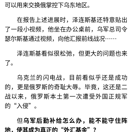
可以用来交换俄掌控下乌东地区。
在报告上述进展时，泽连斯基还特意贴出
了一段小视频，他坐在办公桌前，乌军总司令
瑟尔斯基通过视频，向他汇报前线战况……
泽连斯基看似很松弛，但更大的问题也来
了。
乌克兰的闪电战，目前看似乎还是成功
的，更是俄罗斯的奇耻大辱。毕竟，这还是二
战以来，俄罗斯本土第一次遭受外国正规军
的“入侵”。
但
乌军后勤补给怎么办，能不能守住阵
地，使其成为真正的“外汇基金”？