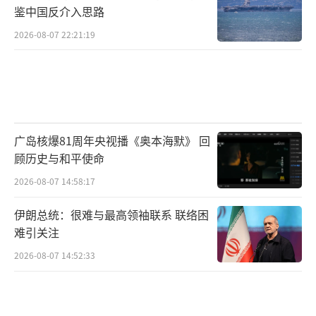
鉴中国反介入思路
2026-08-07 22:21:19
广岛核爆81周年央视播《奥本海默》 回
顾历史与和平使命
2026-08-07 14:58:17
伊朗总统：很难与最高领袖联系 联络困
难引关注
2026-08-07 14:52:33