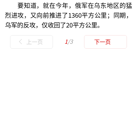
要知道，就在今年，俄军在乌东地区的猛
烈进攻，又向前推进了1360平方公里；同期，
乌军的反攻，仅收回了20平方公里。
1
/3
上一页
下一页