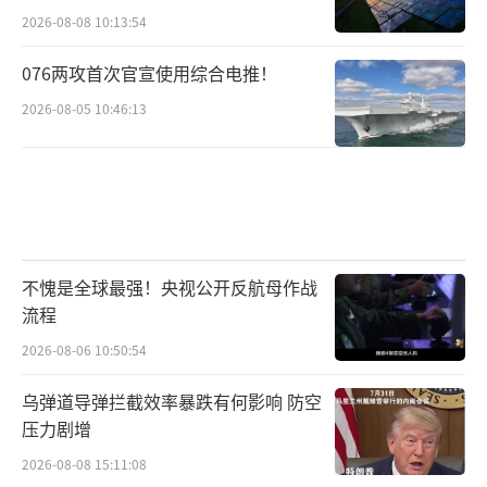
2026-08-08 10:13:54
076两攻首次官宣使用综合电推！
2026-08-05 10:46:13
不愧是全球最强！央视公开反航母作战
流程
2026-08-06 10:50:54
乌弹道导弹拦截效率暴跌有何影响 防空
压力剧增
2026-08-08 15:11:08