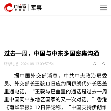
军事
过去一周，中国与中东多国密集沟通
环球时报
2024-08-13 09:57:54
据中国外交部消息，中共中央政治局委
员、外交部长王毅11日应约同伊朗代外长巴盖
里通电话。“王毅与巴盖里的通话是过去一周
里中国同中东地区国家的又一次对话。”香港
《南华早报》12日评论称，“中国支持伊朗维