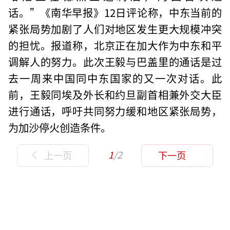
话。”《南华早报》12日评论称，中东当前的
紧张局势加剧了人们对地区发生更大规模冲突
的担忧。报道称，北京正在加大作为中东和平
调解人的努力。此次王毅与巴盖里的通话是过
去一周来中国同中东国家的又一次对话。此
前，王毅同埃及外长和约旦副首相兼外交大臣
进行通话，呼吁共同努力缓和地区紧张局势，
为加沙停火创造条件。
1
/2
上一页
下一页