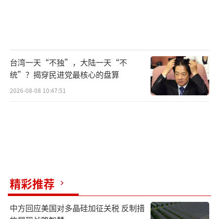
台湾一天“不独”，大陆一天“不
统”？揭穿民进党最核心的盘算
2026-08-08 10:47:51
精彩推荐
中方回应美国对多晶硅加征关税 反制措