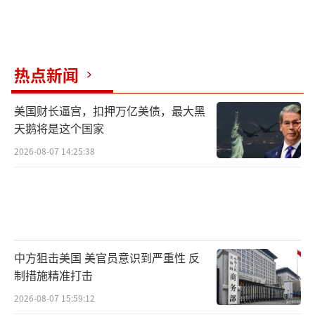
热点新闻
美国财长逼宫，扣押万亿美债，最大黑
天鹅将是这个国家
2026-08-07 14:25:38
中方狙击美国 美官员意识到严重性 反
制措施精准打击
2026-08-07 15:59:12