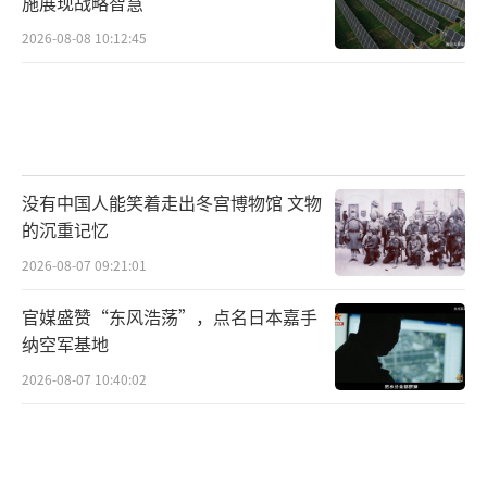
施展现战略智慧
2026-08-08 10:12:45
没有中国人能笑着走出冬宫博物馆 文物
的沉重记忆
2026-08-07 09:21:01
官媒盛赞“东风浩荡”，点名日本嘉手
纳空军基地
2026-08-07 10:40:02