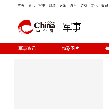
首页
资讯
军事
财经
娱乐
汽车
游戏
文化
援藏
军事
军事资讯
精彩图片