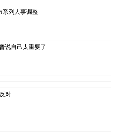
布系列人事调整
朗普说自己太重要了
反对