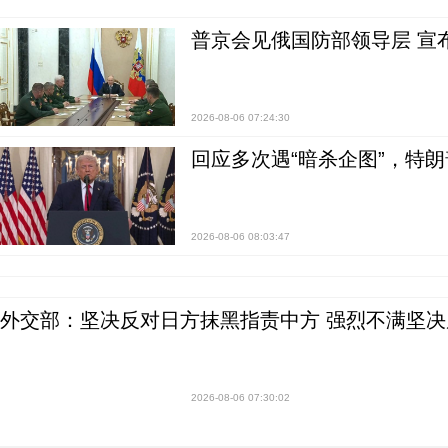
普京会见俄国防部领导层 宣
2026-08-06 07:24:30
回应多次遇“暗杀企图”，特
2026-08-06 08:03:47
外交部：坚决反对日方抹黑指责中方 强烈不满坚决
2026-08-06 07:30:02