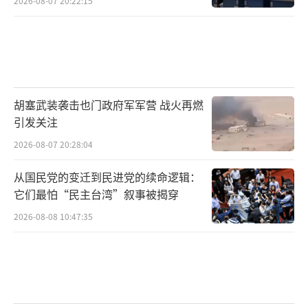
2026-08-07 20:22:15
胡塞武装袭击也门政府军军营 战火再燃
引发关注
2026-08-07 20:28:04
从国民党的变迁到民进党的续命逻辑：
它们最怕“民主台湾”叙事被揭穿
2026-08-08 10:47:35