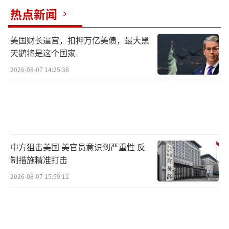
热点新闻
美国财长逼宫，扣押万亿美债，最大黑
天鹅将是这个国家
2026-08-07 14:25:38
中方狙击美国 美官员意识到严重性 反
制措施精准打击
2026-08-07 15:59:12