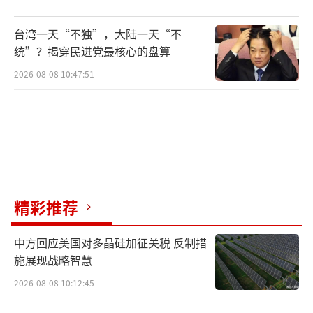
台湾一天“不独”，大陆一天“不
统”？揭穿民进党最核心的盘算
2026-08-08 10:47:51
精彩推荐
中方回应美国对多晶硅加征关税 反制措
施展现战略智慧
2026-08-08 10:12:45