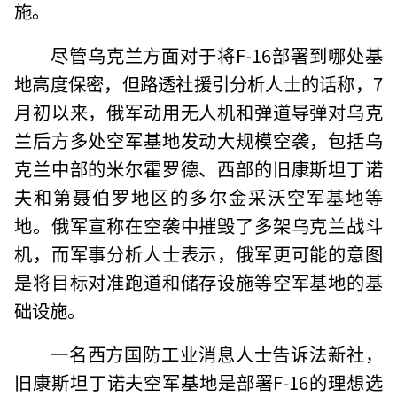
施。
尽管乌克兰方面对于将F-16部署到哪处基
地高度保密，但路透社援引分析人士的话称，7
月初以来，俄军动用无人机和弹道导弹对乌克
兰后方多处空军基地发动大规模空袭，包括乌
克兰中部的米尔霍罗德、西部的旧康斯坦丁诺
夫和第聂伯罗地区的多尔金采沃空军基地等
地。俄军宣称在空袭中摧毁了多架乌克兰战斗
机，而军事分析人士表示，俄军更可能的意图
是将目标对准跑道和储存设施等空军基地的基
础设施。
一名西方国防工业消息人士告诉法新社，
旧康斯坦丁诺夫空军基地是部署F-16的理想选