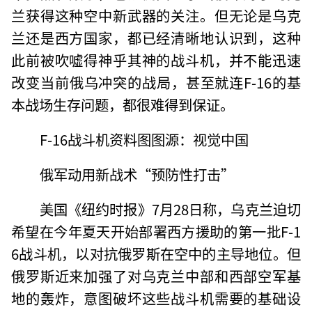
兰获得这种空中新武器的关注。但无论是乌克
兰还是西方国家，都已经清晰地认识到，这种
此前被吹嘘得神乎其神的战斗机，并不能迅速
改变当前俄乌冲突的战局，甚至就连F-16的基
本战场生存问题，都很难得到保证。
F-16战斗机资料图图源：视觉中国
俄军动用新战术“预防性打击”
美国《纽约时报》7月28日称，乌克兰迫切
希望在今年夏天开始部署西方援助的第一批F-1
6战斗机，以对抗俄罗斯在空中的主导地位。但
俄罗斯近来加强了对乌克兰中部和西部空军基
地的轰炸，意图破坏这些战斗机需要的基础设