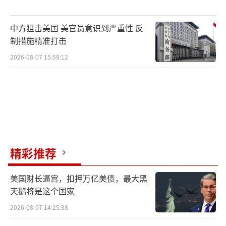
中方狙击美国 美官员意识到严重性 反
制措施精准打击
2026-08-07 15:59:12
精彩推荐
美国财长逼宫，扣押万亿美债，最大黑
天鹅将是这个国家
2026-08-07 14:25:38