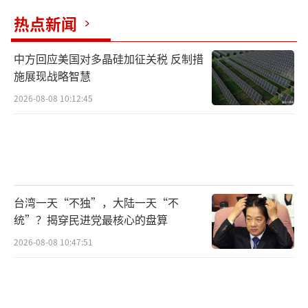
热点新闻
中方回应美国对多晶硅加征关税 反制措
施展现战略智慧
2026-08-08 10:12:45
台湾一天“不独”，大陆一天“不
统”？揭穿民进党最核心的盘算
2026-08-08 10:47:51