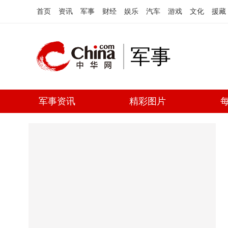
首页
资讯
军事
财经
娱乐
汽车
游戏
文化
援藏
军事
军事资讯
精彩图片