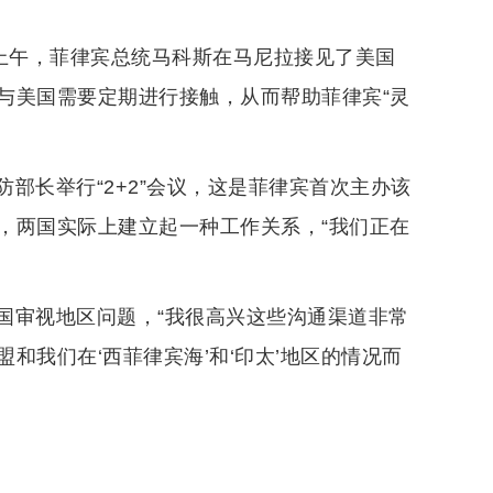
日上午，菲律宾总统马科斯在马尼拉接见了美国
与美国需要定期进行接触，从而帮助菲律宾“灵
部长举行“2+2”会议，这是菲律宾首次主办该
，两国实际上建立起一种工作关系，“我们正在
国审视地区问题，“我很高兴这些沟通渠道非常
和我们在‘西菲律宾海’和‘印太’地区的情况而