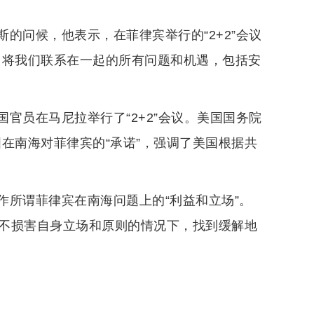
的问候，他表示，在菲律宾举行的“2+2”会议
了将我们联系在一起的所有问题和机遇，包括安
官员在马尼拉举行了“2+2”会议。美国国务院
在南海对菲律宾的“承诺”，强调了美国根据共
作所谓菲律宾在南海问题上的“利益和立场”。
“不损害自身立场和原则的情况下，找到缓解地