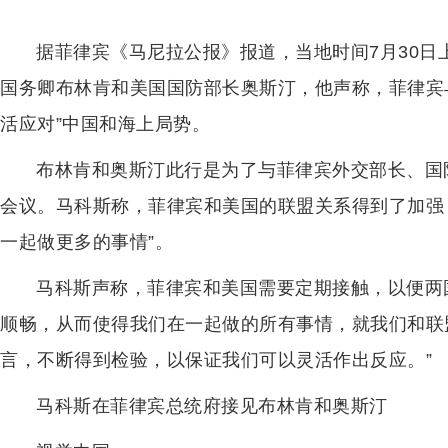
据菲律宾《马尼拉公报》报道，当地时间7月30
国务卿布林肯和美国国防部长奥斯汀，他声称，菲律宾
活应对”中国和海上局势。
布林肯和奥斯汀此行是为了与菲律宾外交部长、国防
会议。马科斯称，菲律宾和美国的联盟关系得到了加强
一起做更多的事情”。
马科斯声称，菲律宾和美国需要定期接触，以便两
顺畅，从而使得我们在一起做的所有事情，就我们和联盟
言，不断得到检验，以保证我们可以灵活作出反应。”
马科斯在菲律宾总统府接见布林肯和奥斯汀