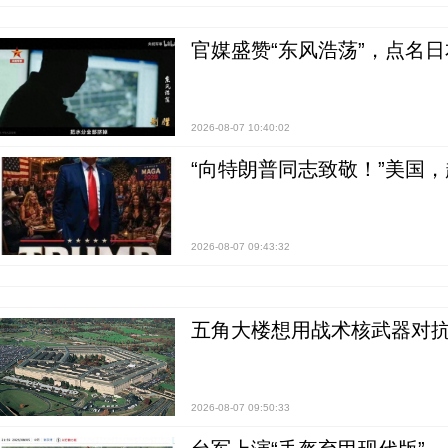
官媒盛赞“东风浩荡”，点名
2026-08-07 10:40:02
“向特朗普同志致敬！”美国
2026-08-07 09:43:32
五角大楼想用战术核武器对
2026-08-07 09:50:33