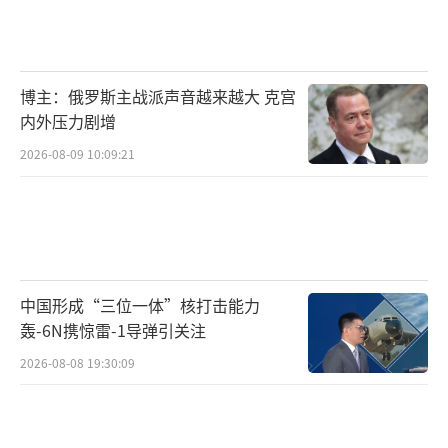
博主：俄罗斯主战派声音越来越大 克宫
内外压力剧增
2026-08-09 10:09:21
中国形成“三位一体”核打击能力
轰-6N携惊雷-1导弹引关注
2026-08-08 19:30:09