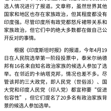
选人情况进行了报道。文章称，虽然世界其他
国家和地区也存在家族政治，但其程度都没有
印度强。尽管印度所有政党都怒斥裙带关系和
家族政治，但它们中的绝大多数都在做自己公
开反对的事情。
根据《印度斯坦时报》的报道，今年4月19
日在人民院选举第一阶段投票中，泰米尔纳德
邦有16名来自知名政治家族的候选人参加了选
举。在邻近的卡纳塔克邦，情况也差不多。尽
管该邦的三大政党，即人民党（世俗派）、国
大党和印度人民党（印人党）都宣称要“促进
包容性”，但它们提名了20多名有政治家族背
景的候选人参加选举。