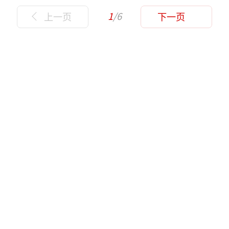
1
/6
上一页
下一页