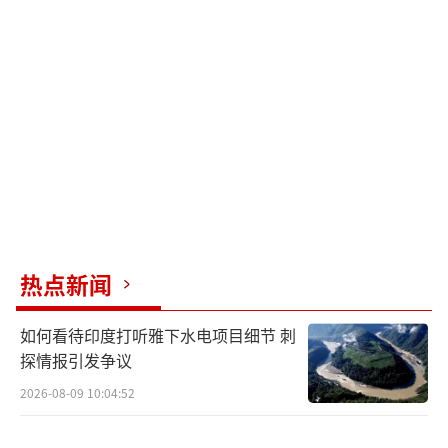
热点新闻
如何看待印度打听雅下水电项目细节 刺
探情报引发争议
2026-08-09 10:04:52