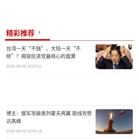
精彩推荐
台湾一天“不独”，大陆一天“不
统”？揭穿民进党最核心的盘算
2026-08-08 10:47:51
博主：俄军攻破奥列霍夫两翼 南线攻势
达高峰
2026-08-09 10:06:18