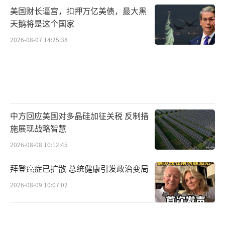
美国财长逼宫，扣押万亿美债，最大黑
天鹅将是这个国家
2026-08-07 14:25:38
中方回应美国对多晶硅加征关税 反制措
施展现战略智慧
2026-08-08 10:12:45
拜登癌症已扩散 总统健康引发政治变局
2026-08-09 10:07:02