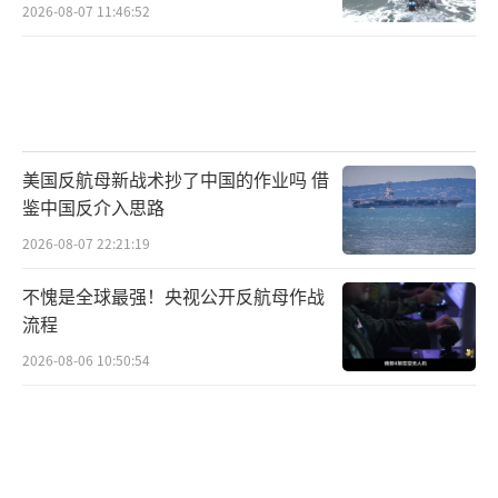
如此
2026-08-07 11:46:52
美国反航母新战术抄了中国的作业吗 借
鉴中国反介入思路
2026-08-07 22:21:19
不愧是全球最强！央视公开反航母作战
流程
2026-08-06 10:50:54