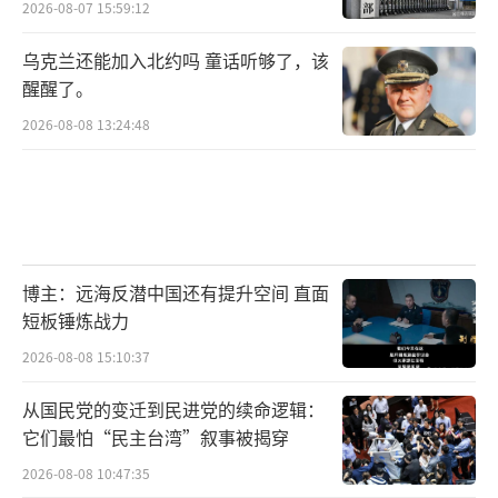
2026-08-07 15:59:12
乌克兰还能加入北约吗 童话听够了，该
醒醒了。
2026-08-08 13:24:48
博主：远海反潜中国还有提升空间 直面
短板锤炼战力
2026-08-08 15:10:37
从国民党的变迁到民进党的续命逻辑：
它们最怕“民主台湾”叙事被揭穿
2026-08-08 10:47:35