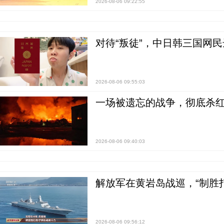
2026-08-06 09:22:55
对待“叛徒”，中日韩三国网
2026-08-06 09:55:03
一场被遗忘的战争，彻底杀
2026-08-06 09:40:03
解放军在黄岩岛战巡，“制胜打
2026-08-06 09:56:12