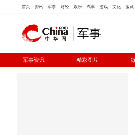
首页
资讯
军事
财经
娱乐
汽车
游戏
文化
援藏
军事
军事资讯
精彩图片