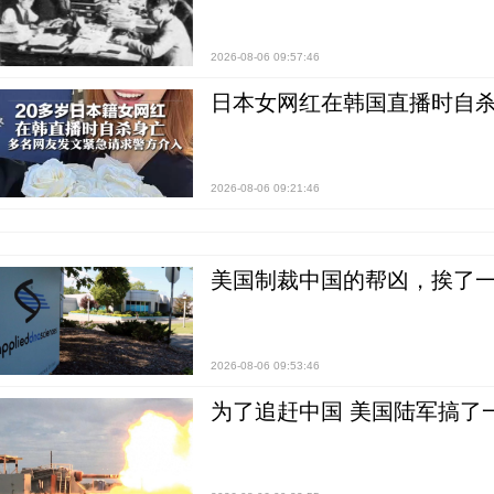
2026-08-06 09:57:46
日本女网红在韩国直播时自杀
2026-08-06 09:21:46
美国制裁中国的帮凶，挨了
2026-08-06 09:53:46
为了追赶中国 美国陆军搞了