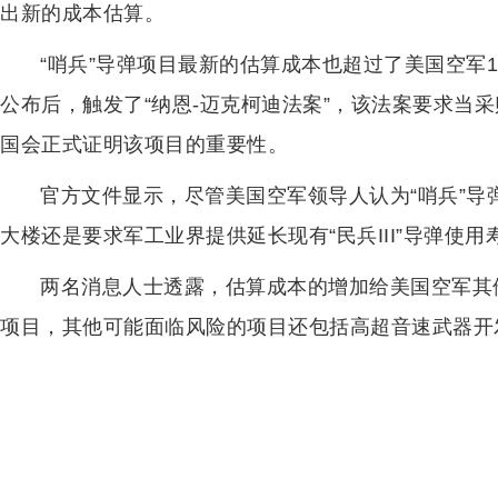
出新的成本估算。
“哨兵”导弹项目最新的估算成本也超过了美国空军1
公布后，触发了“纳恩-迈克柯迪法案”，该法案要求当
国会正式证明该项目的重要性。
官方文件显示，尽管美国空军领导人认为“哨兵”
大楼还是要求军工业界提供延长现有“民兵III”导弹使
两名消息人士透露，估算成本的增加给美国空军其
项目，其他可能面临风险的项目还包括高超音速武器开发、