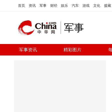
首页
资讯
军事
财经
娱乐
汽车
游戏
文化
援藏
军事
军事资讯
精彩图片