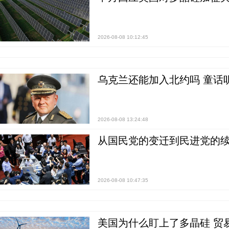
2026-08-08 10:12:45
乌克兰还能加入北约吗 童话
2026-08-08 13:24:48
从国民党的变迁到民进党的续
2026-08-08 10:47:35
美国为什么盯上了多晶硅 贸