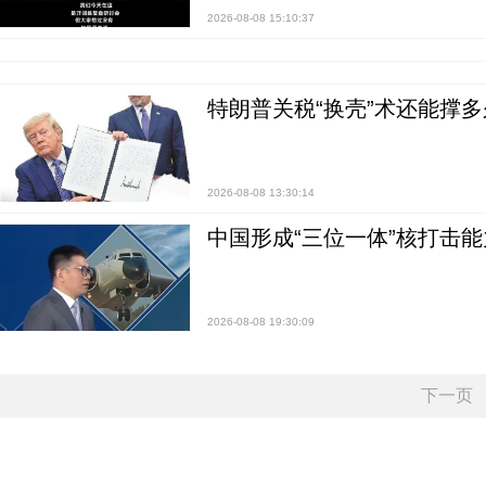
2026-08-08 15:10:37
特朗普关税“换壳”术还能撑多
2026-08-08 13:30:14
中国形成“三位一体”核打击能力
2026-08-08 19:30:09
下一页