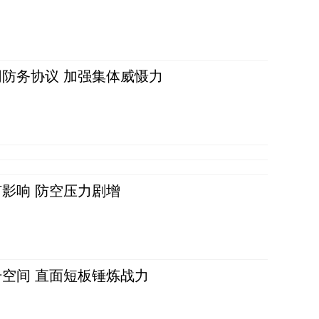
防务协议 加强集体威慑力
影响 防空压力剧增
空间 直面短板锤炼战力