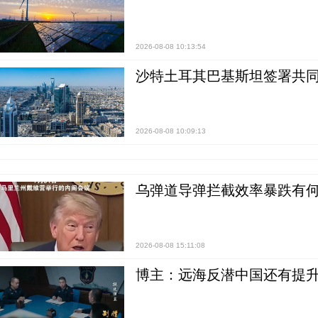
2026-08-08 10:13:54
沙特土耳其巴基斯坦签署共同
2026-08-08 10:09:13
乌弹道导弹拦截效率暴跌有何
2026-08-08 15:11:08
博主：远海反潜中国还有提升