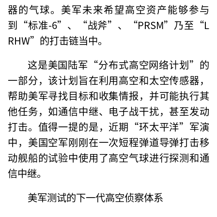
器的气球。美军未来希望高空资产能够参与
到“标准-6”、“战斧”、“PRSM”乃至“L
RHW”的打击链当中。
这是美国陆军“分布式高空网络计划”的
一部分，该计划旨在利用高空和太空传感器，
帮助美军寻找目标和收集情报，并可能执行其
他任务，如通信中继、电子战干扰，甚至发动
打击。值得一提的是，近期“环太平洋”军演
中，美国空军刚刚在一次短程弹道导弹打击移
动舰船的试验中使用了高空气球进行探测和通
信中继。
美军测试的下一代高空侦察体系