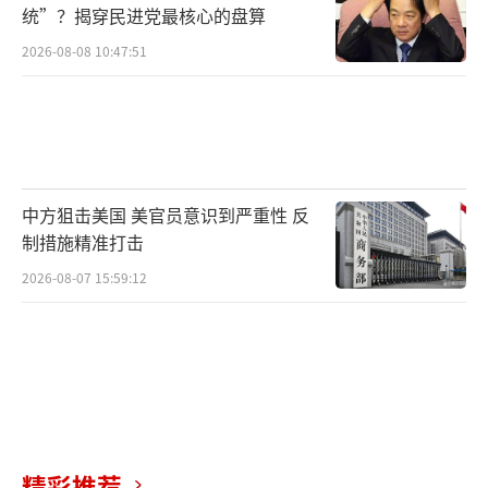
统”？揭穿民进党最核心的盘算
2026-08-08 10:47:51
中方狙击美国 美官员意识到严重性 反
制措施精准打击
2026-08-07 15:59:12
精彩推荐