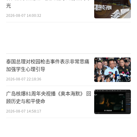
光
2026-08-07 14:00:32
泰国总理对校园枪击事件表示非常悲痛
加强学生心理引导
2026-08-07 22:18:36
广岛核爆81周年央视播《奥本海默》 回
顾历史与和平使命
2026-08-07 14:58:17