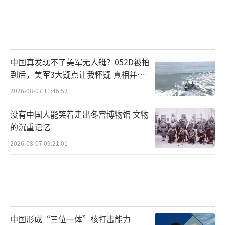
中国真发现不了美军无人艇？052D被拍
到后，美军3大疑点让我怀疑 真相并非
如此
2026-08-07 11:46:52
没有中国人能笑着走出冬宫博物馆 文物
的沉重记忆
2026-08-07 09:21:01
中国形成“三位一体”核打击能力