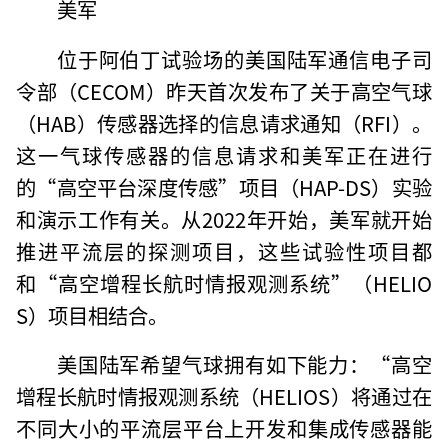
美军
位于阿伯丁试验场的美国陆军通信电子司
令部（CECOM）昨天首次发布了关于高空气球
（HAB）传感器选择的信息请求通知（RFI）。
这一气球传感器的信息请求和美军正在进行
的“高空平台深度传感”项目（HAP-DS）实验
和演示工作有关。从2022年开始，美军就开始
推进平流层的探测项目，这些试验性项目都
和“高空增程长航时情报观测系统”（HELIO
S）项目相结合。
美国陆军希望气球拥有如下能力：“高空
增程长航时情报观测系统（HELIOS）将通过在
不同大小的平流层平台上开发和集成传感器能