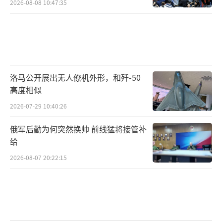
2026-08-08 10:47:35
洛马公开展出无人僚机外形，和歼-50
高度相似
2026-07-29 10:40:26
俄军后勤为何突然换帅 前线猛将接管补
给
2026-08-07 20:22:15