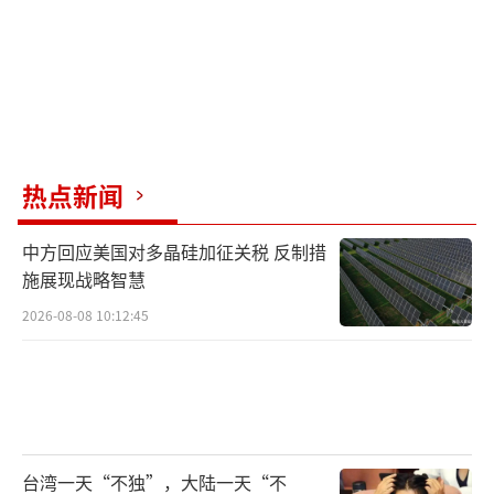
热点新闻
中方回应美国对多晶硅加征关税 反制措
施展现战略智慧
2026-08-08 10:12:45
台湾一天“不独”，大陆一天“不