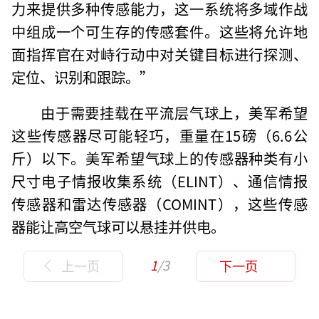
力来提供多种传感能力，这一系统将多域作战
中组成一个可生存的传感套件。这些将允许地
面指挥官在对峙行动中对关键目标进行探测、
定位、识别和跟踪。”
由于需要挂载在平流层气球上，美军希望
这些传感器尽可能轻巧，重量在15磅（6.6公
斤）以下。美军希望气球上的传感器种类有小
尺寸电子情报收集系统（ELINT）、通信情报
传感器和雷达传感器（COMINT），这些传感
器能让高空气球可以悬挂并供电。
1
/3
上一页
下一页