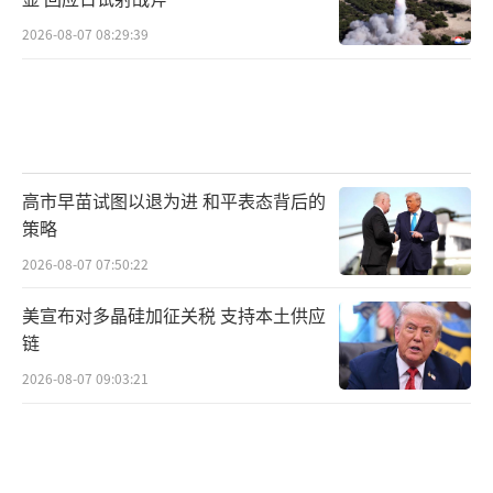
2026-08-07 08:29:39
高市早苗试图以退为进 和平表态背后的
策略
2026-08-07 07:50:22
美宣布对多晶硅加征关税 支持本土供应
链
2026-08-07 09:03:21