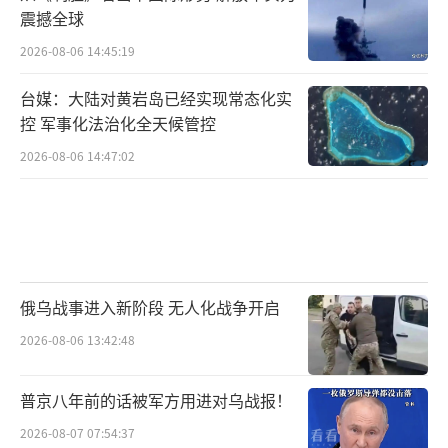
震撼全球
2026-08-06 14:45:19
台媒：大陆对黄岩岛已经实现常态化实
控 军事化法治化全天候管控
2026-08-06 14:47:02
俄乌战事进入新阶段 无人化战争开启
2026-08-06 13:42:48
普京八年前的话被军方用进对乌战报！
2026-08-07 07:54:37