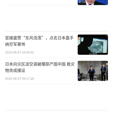
官媒盛赞“东风浩荡”，点名日本嘉手
纳空军基地
2026-08-07 10:40:02
日本向灾区送空调被曝原产国中国 救灾
物资成摆设
2026-08-07 09:17:28