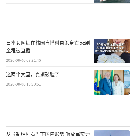
日本女网红在韩国直播时自杀身亡 悲剧
全程被直播
2026-08-06 09:21:46
这两个大国，真撕破脸了
2026-08-06 16:30:51
从《制胜》看当下国际形势 解放军实力