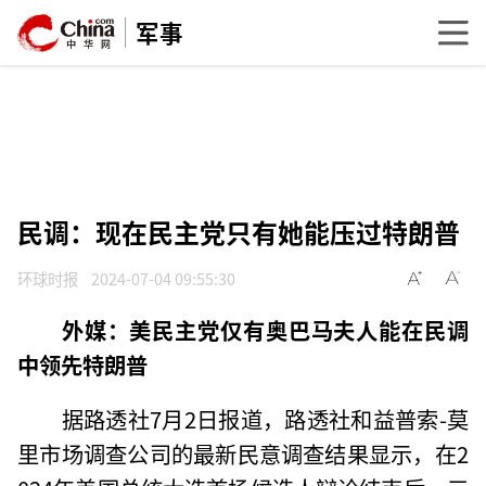
军事
民调：现在民主党只有她能压过特朗普
环球时报
2024-07-04 09:55:30
外媒：美民主党仅有奥巴马夫人能在民调
中领先特朗普
据路透社7月2日报道，路透社和益普索-莫
里市场调查公司的最新民意调查结果显示，在2