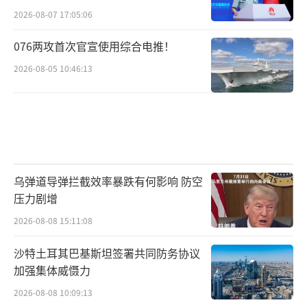
2026-08-07 17:05:06
076两攻首次官宣使用综合电推！
2026-08-05 10:46:13
乌弹道导弹拦截效率暴跌有何影响 防空
压力剧增
2026-08-08 15:11:08
沙特土耳其巴基斯坦签署共同防务协议
加强集体威慑力
2026-08-08 10:09:13