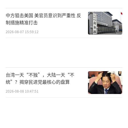
中方狙击美国 美官员意识到严重性 反
制措施精准打击
2026-08-07 15:59:12
台湾一天“不独”，大陆一天“不
统”？揭穿民进党最核心的盘算
2026-08-08 10:47:51