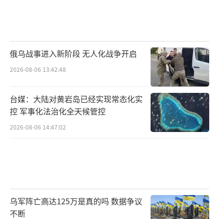
俄乌战事进入新阶段 无人化战争开启
2026-08-06 13:42:48
台媒：大陆对黄岩岛已经实现常态化实
控 军事化法治化全天候管控
2026-08-06 14:47:02
乌军阵亡高达125万是真的吗 数据争议
不断