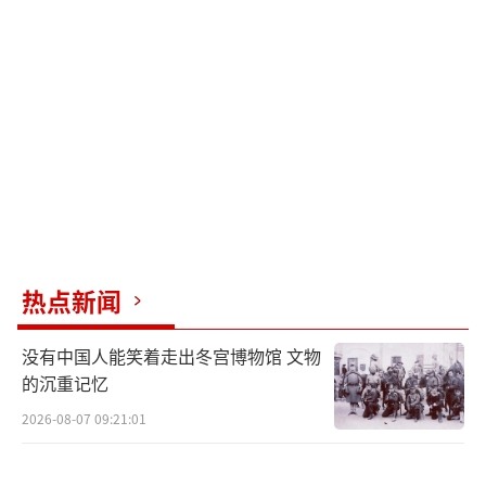
热点新闻
没有中国人能笑着走出冬宫博物馆 文物
的沉重记忆
2026-08-07 09:21:01