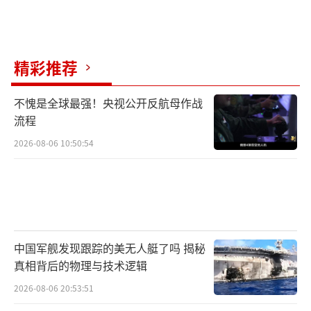
精彩推荐
不愧是全球最强！央视公开反航母作战
流程
2026-08-06 10:50:54
中国军舰发现跟踪的美无人艇了吗 揭秘
真相背后的物理与技术逻辑
2026-08-06 20:53:51