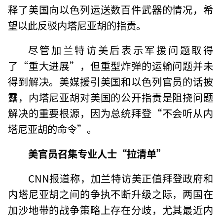
释了美国向以色列运送数百件武器的情况，希
望以此反驳内塔尼亚胡的指责。
尽管加兰特访美后表示军援问题取得
了“重大进展”，但重型炸弹的运输问题并未
得到解决。美媒援引美国和以色列官员的话披
露，内塔尼亚胡对美国的公开指责是阻挠问题
解决的重要根源，因为总统拜登“不会听从内
塔尼亚胡的命令”。
美官员召集专业人士“拉清单”
CNN报道称，加兰特访美正值拜登政府和
内塔尼亚胡之间的争执不断升级之际，两国在
加沙地带的战争策略上存在分歧，尤其最近内