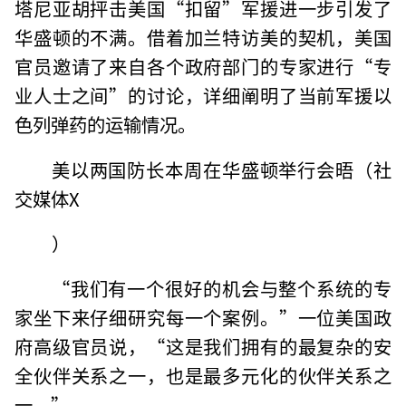
塔尼亚胡抨击美国“扣留”军援进一步引发了
华盛顿的不满。借着加兰特访美的契机，美国
官员邀请了来自各个政府部门的专家进行“专
业人士之间”的讨论，详细阐明了当前军援以
色列弹药的运输情况。
美以两国防长本周在华盛顿举行会晤（社
交媒体X
）
“我们有一个很好的机会与整个系统的专
家坐下来仔细研究每一个案例。”一位美国政
府高级官员说，“这是我们拥有的最复杂的安
全伙伴关系之一，也是最多元化的伙伴关系之
一。”