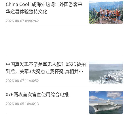
China Cool"成海外热词：外国游客来
华避暑体验独特文化
2026-08-07 09:02:42
中国真发现不了美军无人艇？052D被拍
到后，美军3大疑点让我怀疑 真相并非
如此
2026-08-07 11:46:52
076两攻首次官宣使用综合电推！
2026-08-05 10:46:13