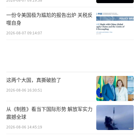
一份令美国极为尴尬的报告出炉 关税反
噬自身
2026-08-07 09:14:07
这两个大国，真撕破脸了
2026-08-06 16:30:51
从《制胜》看当下国际形势 解放军实力
震撼全球
2026-08-06 14:45:19