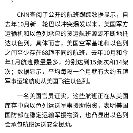
CNN查阅了公开的航班跟踪数据显示，自
去年10月新一轮巴以冲突爆发以来，美国军方
运输机和以色列承包的货运航班源源不断地抵
达以色列。具体而言，美国空军基地和以色列
之间至少存在68趟不同的航班，去年10月和今
年1月航班数量最多，分别达到15架次和14架
次；数据显示，平均每隔一个月就有大约五趟
军事运输航班从美国飞往以色列。
一名美国官员证实，这些航班正在从美国
库存中向以色列运送军事援助物资，表明美国
国防部在稳定运输军援物资，也凸显出以色列
会承包航班运送安全援助。