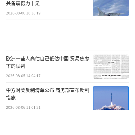
兼备震慑力十足
2026-08-06 10:38:19
欧洲一些人高估自己低估中国 贸易焦虑
下的误判
2026-08-05 14:04:17
中方对美反制清单公布 商务部宣布反制
措施
2026-08-06 11:01:21