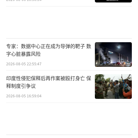
专家：数据中心正在成为导弹的靶子 数
字心脏暴露风险
2026-08-05 22:55:47
印度性侵犯保释后再作案被殴打身亡 保
释制度引争议
2026-08-05 16:59:04