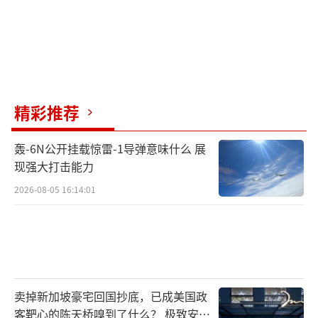
精彩推荐
轰-6N公开挂载惊雷-1导弹意味什么 展
现强大打击能力
2026-08-05 16:14:01
卖掉新加坡豪宅回国抄底，已成美国政
客靶心的陈天桥嗅到了什么？ 极致安全