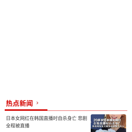
热点新闻
日本女网红在韩国直播时自杀身亡 悲剧
全程被直播