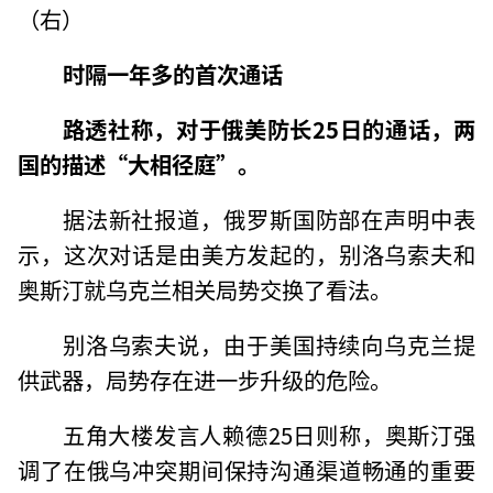
（右）
时隔一年多的首次通话
路透社称，对于俄美防长25日的通话，两
国的描述“大相径庭”。
据法新社报道，俄罗斯国防部在声明中表
示，这次对话是由美方发起的，别洛乌索夫和
奥斯汀就乌克兰相关局势交换了看法。
别洛乌索夫说，由于美国持续向乌克兰提
供武器，局势存在进一步升级的危险。
五角大楼发言人赖德25日则称，奥斯汀强
调了在俄乌冲突期间保持沟通渠道畅通的重要