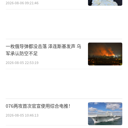
2026-08-06 09:21:46
一枚俄导弹都没击落 泽连斯基发声 乌
军承认防空不足
2026-08-05 22:53:19
076两攻首次官宣使用综合电推！
2026-08-05 10:46:13