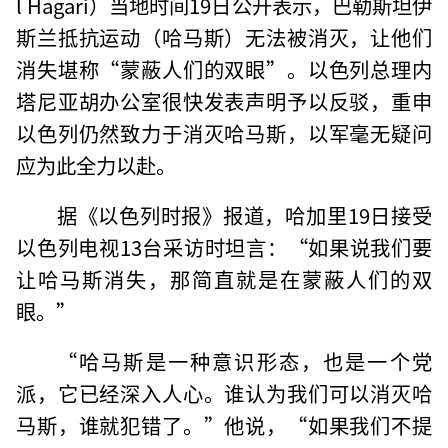
l Hagari）当地时间19日公开表示，巴勒斯坦伊
斯兰抵抗运动（哈马斯）无法被消灭，让他们
消失堪称“蒙蔽人们的双眼”。以色列总理内
塔尼亚胡办公室很快发表声明予以反驳，重申
以色列仍然致力于消灭哈马斯，以军毫无疑问
应为此全力以赴。
据《以色列时报》报道，哈加里19日接受
以色列电视13台采访时坦言：“如果说我们要
让哈马斯消失，那简直就是在蒙蔽人们的双
眼。”
“哈马斯是一种意识形态，也是一个党
派，它已经深入人心。谁认为我们可以消灭哈
马斯，谁就犯错了。”他说，“如果我们不提