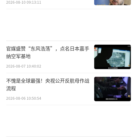
2026-08-10 09:13:11
官媒盛赞“东风浩荡”，点名日本嘉手
纳空军基地
2026-08-07 10:40:02
不愧是全球最强！央视公开反航母作战
流程
2026-08-06 10:50:54