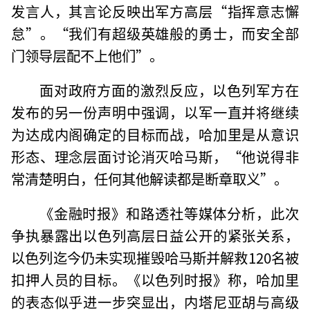
发言人，其言论反映出军方高层“指挥意志懈
怠”。“我们有超级英雄般的勇士，而安全部
门领导层配不上他们”。
面对政府方面的激烈反应，以色列军方在
发布的另一份声明中强调，以军一直并将继续
为达成内阁确定的目标而战，哈加里是从意识
形态、理念层面讨论消灭哈马斯，“他说得非
常清楚明白，任何其他解读都是断章取义”。
《金融时报》和路透社等媒体分析，此次
争执暴露出以色列高层日益公开的紧张关系，
以色列迄今仍未实现摧毁哈马斯并解救120名被
扣押人员的目标。《以色列时报》称，哈加里
的表态似乎进一步突显出，内塔尼亚胡与高级