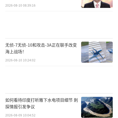
2026-08-10 08:39:16
无侦-7无侦-10和攻击-3A正在联手改变
海上战场！
2026-08-10 10:24:02
如何看待印度打听雅下水电项目细节 刺
探情报引发争议
2026-08-09 10:04:52