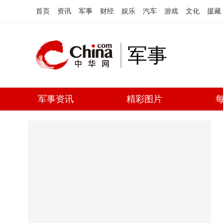
首页
资讯
军事
财经
娱乐
汽车
游戏
文化
援藏
军事
军事资讯
精彩图片