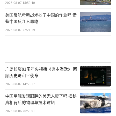
2026-08-07 15:59:40
美国反航母新战术抄了中国的作业吗 借
鉴中国反介入思路
2026-08-07 22:21:19
广岛核爆81周年央视播《奥本海默》 回
顾历史与和平使命
2026-08-07 14:58:17
中国军舰发现跟踪的美无人艇了吗 揭秘
真相背后的物理与技术逻辑
2026-08-06 20:53:51