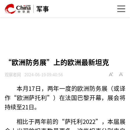
军事
“欧洲防务展”上的欧洲最新坦克
观察者网
2024-06-19 09:40:56
本月17日，两年一度的欧洲防务展（或译
作“欧洲萨托利”）在法国巴黎开幕，展会将
持续至21日。
相比于两年前的“萨托利2022”，本届展