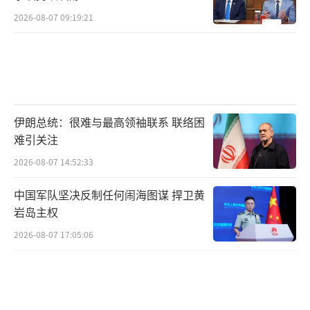
2026-08-07 09:19:21
伊朗总统：很难与最高领袖联系 联络困
难引关注
2026-08-07 14:52:33
中国军队坚决反制任何闹海图谋 捍卫黄
岩岛主权
2026-08-07 17:05:06