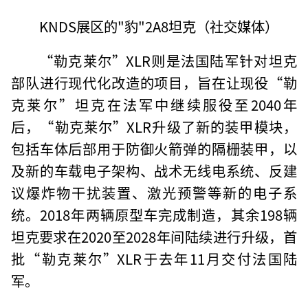
KNDS展区的"豹"2A8坦克（社交媒体）
“勒克莱尔”XLR则是法国陆军针对坦克
部队进行现代化改造的项目，旨在让现役“勒
克莱尔”坦克在法军中继续服役至2040年
后，“勒克莱尔”XLR升级了新的装甲模块，
包括车体后部用于防御火箭弹的隔栅装甲，以
及新的车载电子架构、战术无线电系统、反建
议爆炸物干扰装置、激光预警等新的电子系
统。2018年两辆原型车完成制造，其余198辆
坦克要求在2020至2028年间陆续进行升级，首
批“勒克莱尔”XLR于去年11月交付法国陆
军。