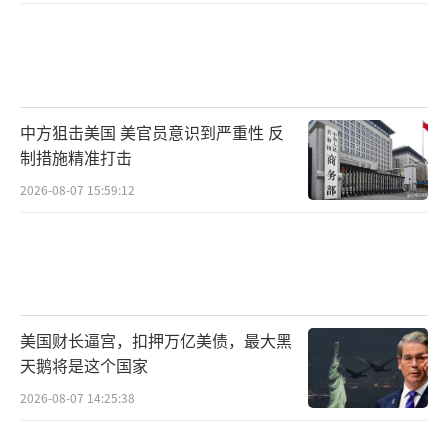
中方狙击美国 美官员意识到严重性 反
制措施精准打击
2026-08-07 15:59:12
美国财长逼宫，扣押万亿美债，最大黑
天鹅将是这个国家
2026-08-07 14:25:38