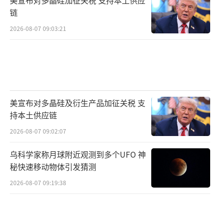
美宣布对多晶硅加征关税 支持本土供应
链
2026-08-07 09:03:21
美宣布对多晶硅及衍生产品加征关税 支
持本土供应链
2026-08-07 09:02:07
乌科学家称月球附近观测到多个UFO 神
秘快速移动物体引发猜测
2026-08-07 09:19:38