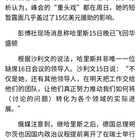
析认为，峰会的“重头戏”都在周日，她的短
暂露面几乎盖过了15亿美元援助的影响。
彭博社现场消息称哈里斯15日晚已飞回华
盛顿
根据沙利文的说法，哈里斯并非唯一一位
缺席16日会议的领导人。沙利文15日说：“不
仅是她，还有其他领导人，在明天把工作交给
他们的团队，让他们真正努力推动我们如何将
（讨论的问题）转化为各个领域的实际进
展。”
俄媒注意到，继哈里斯之后，德国总理朔
尔茨也因国内政治议程提前离开了在瑞士举行