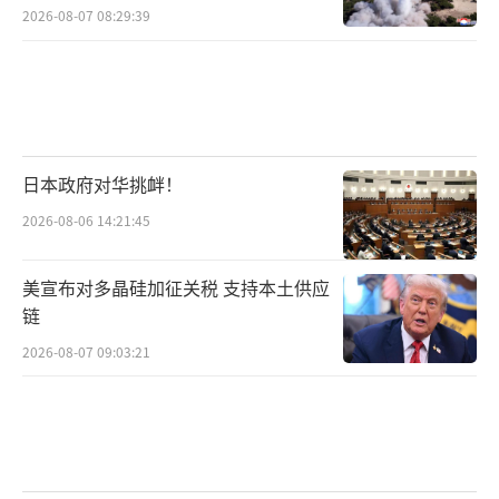
2026-08-07 08:29:39
日本政府对华挑衅！
2026-08-06 14:21:45
美宣布对多晶硅加征关税 支持本土供应
链
2026-08-07 09:03:21