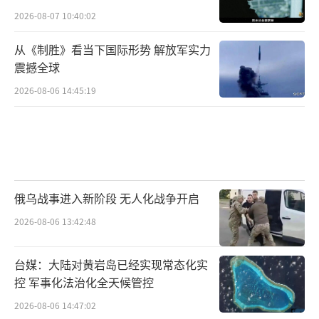
2026-08-07 10:40:02
从《制胜》看当下国际形势 解放军实力
震撼全球
2026-08-06 14:45:19
俄乌战事进入新阶段 无人化战争开启
2026-08-06 13:42:48
台媒：大陆对黄岩岛已经实现常态化实
控 军事化法治化全天候管控
2026-08-06 14:47:02