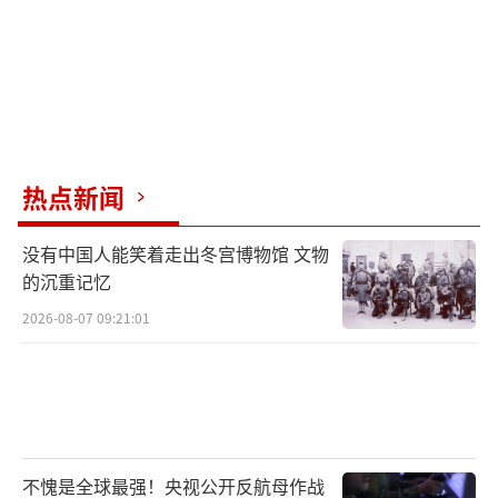
热点新闻
没有中国人能笑着走出冬宫博物馆 文物
的沉重记忆
2026-08-07 09:21:01
不愧是全球最强！央视公开反航母作战