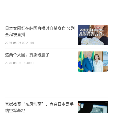
日本女网红在韩国直播时自杀身亡 悲剧
全程被直播
2026-08-06 09:21:46
这两个大国，真撕破脸了
2026-08-06 16:30:51
官媒盛赞“东风浩荡”，点名日本嘉手
纳空军基地