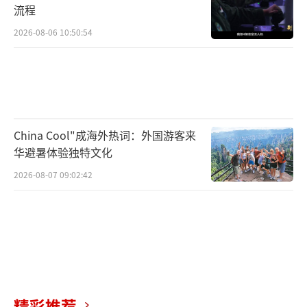
流程
2026-08-06 10:50:54
China Cool"成海外热词：外国游客来
华避暑体验独特文化
2026-08-07 09:02:42
精彩推荐