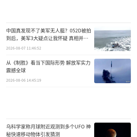
中国真发现不了美军无人艇？052D被拍
到后，美军3大疑点让我怀疑 真相并非
如此
2026-08-07 11:46:52
从《制胜》看当下国际形势 解放军实力
震撼全球
2026-08-06 14:45:19
乌科学家称月球附近观测到多个UFO 神
秘快速移动物体引发猜测