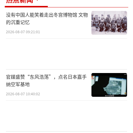
没有中国人能笑着走出冬宫博物馆 文物
的沉重记忆
2026-08-07 09:21:01
官媒盛赞“东风浩荡”，点名日本嘉手
纳空军基地
2026-08-07 10:40:02