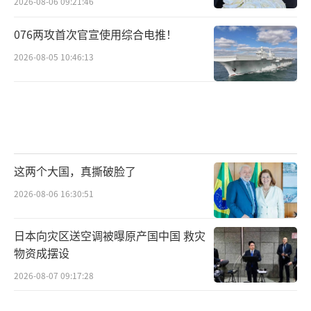
2026-08-06 09:21:46
076两攻首次官宣使用综合电推！
2026-08-05 10:46:13
这两个大国，真撕破脸了
2026-08-06 16:30:51
日本向灾区送空调被曝原产国中国 救灾
物资成摆设
2026-08-07 09:17:28