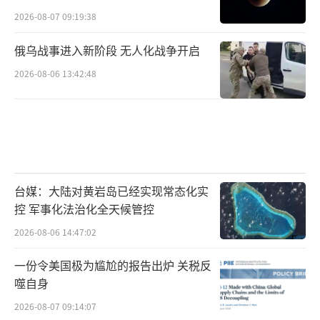
2026-08-07 09:19:38
俄乌战事进入新阶段 无人化战争开启
2026-08-06 13:42:48
台媒：大陆对黄岩岛已经实现常态化实
控 军事化法治化全天候管控
2026-08-06 14:47:02
一份令美国极为尴尬的报告出炉 关税反
噬自身
2026-08-07 09:14:07