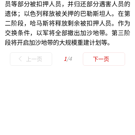
员等部分被扣押人员，并归还部分遇害人员的
遗体；以色列释放被关押的巴勒斯坦人。在第
二阶段，哈马斯将释放剩余被扣押人员。作为
交换条件，以军将全部撤出加沙地带。第三阶
段将开启加沙地带的大规模重建计划等。
1
/4
上一页
下一页