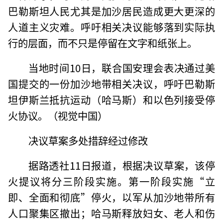
巴勒斯坦人民尤其是加沙居民造成更大更深的
人道主义灾难。呼吁相关决议能够落到实际执
行的层面，而不只是停留在文字和纸张上。
当地时间10日，联合国安理会表决通过美
国提交的一份加沙地带相关决议，呼吁巴勒斯
坦伊斯兰抵抗运动（哈马斯）和以色列接受停
火协议。（视觉中国）
决议草案多处措辞经过修改
据路透社11日报道，根据决议草案，该停
火提议将分三阶段实施。第一阶段实施“立
即、全面和彻底”停火，以军从加沙地带所有
人口聚集区撤出；哈马斯释放妇女、老人和伤