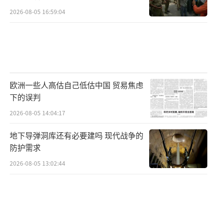
2026-08-05 16:59:04
欧洲一些人高估自己低估中国 贸易焦虑
下的误判
2026-08-05 14:04:17
地下导弹洞库还有必要建吗 现代战争的
防护需求
2026-08-05 13:02:44