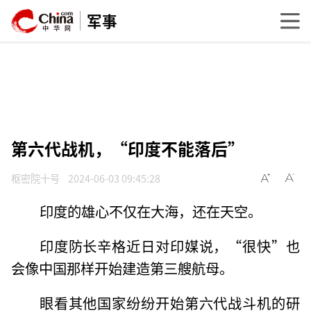
军事
第六代战机，“印度不能落后”
枢密院十号
2024-06-03 09:45:28
印度的雄心不仅在大海，还在天空。
印度防长辛格近日对印媒说，“很快”也
会像中国那样开始建造第三艘航母。
眼看其他国家纷纷开始第六代战斗机的研