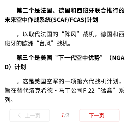
第二个是法国、德国和西班牙联合推行的
未来空中作战系统(SCAF/FCAS)计划
，以取代法国的“阵风”战机，德国和西
班牙的欧洲“台风”战机。
第三个是美国“下一代空中优势”（NGA
D）计划
。这是美国空军的一项第六代战机计划，
旨在替代洛克希德·马丁公司F-22“猛禽”系
列。
1
/3
上一页
下一页