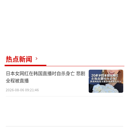
热点新闻
日本女网红在韩国直播时自杀身亡 悲剧
全程被直播
2026-08-06 09:21:46