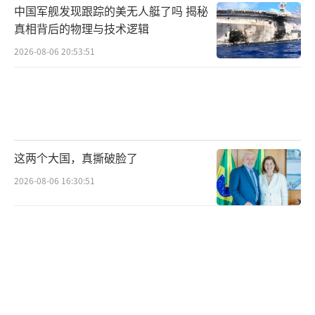
中国军舰发现跟踪的美无人艇了吗 揭秘
真相背后的物理与技术逻辑
2026-08-06 20:53:51
这两个大国，真撕破脸了
2026-08-06 16:30:51