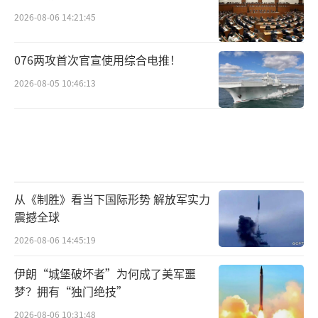
2026-08-06 14:21:45
076两攻首次官宣使用综合电推！
2026-08-05 10:46:13
从《制胜》看当下国际形势 解放军实力
震撼全球
2026-08-06 14:45:19
伊朗“城堡破坏者”为何成了美军噩
梦？拥有“独门绝技”
2026-08-06 10:31:48