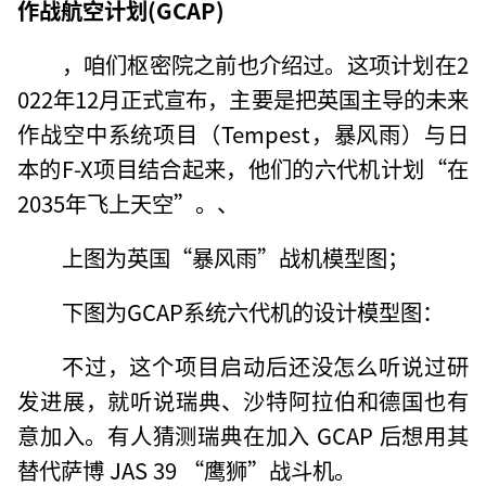
作战航空计划(GCAP)
，咱们枢密院之前也介绍过。这项计划在2
022年12月正式宣布，主要是把英国主导的未来
作战空中系统项目（Tempest，暴风雨）与日
本的F-X项目结合起来，他们的六代机计划“在
2035年飞上天空”。、
上图为英国“暴风雨”战机模型图；
下图为GCAP系统六代机的设计模型图：
不过，这个项目启动后还没怎么听说过研
发进展，就听说瑞典、沙特阿拉伯和德国也有
意加入。有人猜测瑞典在加入 GCAP 后想用其
替代萨博 JAS 39 “鹰狮”战斗机。