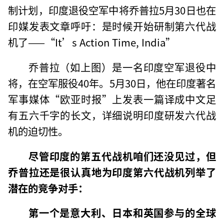
制计划，印度退役空军中将乔普拉5月30日也在
印媒发表文章呼吁：是时候开始研制第六代战
机了——“It’s Action Time, India”
乔普拉（如上图）是一名印度空军退役中
将，在空军服役40年。5月30日，他在印度著名
军事媒体“欧亚时报”上发表一篇译成中文足
有五六千字的长文，详细说明印度研发六代战
机的迫切性。
尽管印度的第五代战机咱们还没见过，但
乔普拉还是很认真地为印度第六代战机列举了
潜在的竞争对手：
第一个是意大利、日本和英国参与的全球