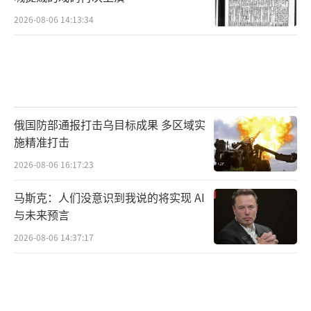
2026-08-06 14:13:34
俄国防部通报打击乌目标成果 多区域实
施精准打击
2026-08-06 16:17:23
马斯克：人们没意识到我说的将实现 AI
与未来预言
2026-08-06 14:37:17