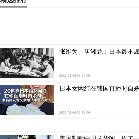
张维为、唐湘龙：日本最不
2026-08-06 09:57:46
日本女网红在韩国直播时自杀
2026-08-06 09:21:46
美国制裁中国的帮凶，挨了