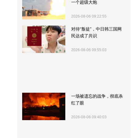
一个超级大炮
2026-08-06 09:22:55
对待“叛徒”，中日韩三国网
民达成了共识
2026-08-06 09:55:03
一场被遗忘的战争，彻底杀
红了眼
2026-08-06 09:40:03