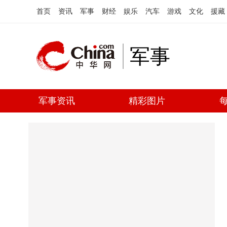
首页
资讯
军事
财经
娱乐
汽车
游戏
文化
援藏
军事
军事资讯
精彩图片