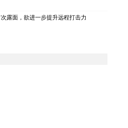
首次露面，欲进一步提升远程打击力