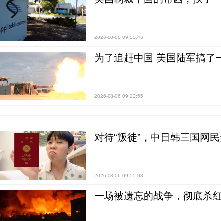
2026-08-06 09:53:46
为了追赶中国 美国陆军搞了
2026-08-06 09:22:55
对待“叛徒”，中日韩三国网
2026-08-06 09:55:03
一场被遗忘的战争，彻底杀