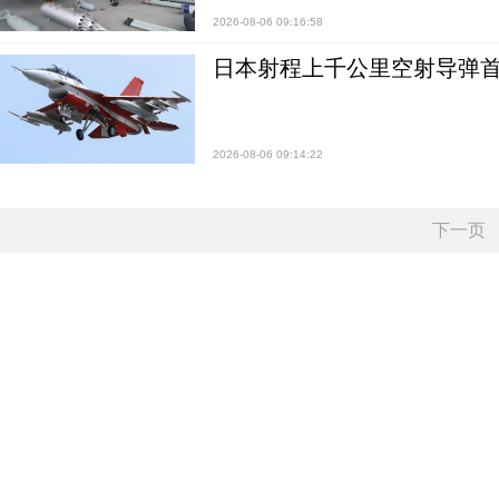
2026-08-06 09:16:58
日本射程上千公里空射导弹
2026-08-06 09:14:22
下一页