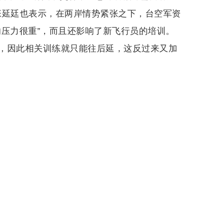
令张延廷也表示，在两岸情势紧张之下，台空军资
的压力很重”，而且还影响了新飞行员的培训。
，因此相关训练就只能往后延，这反过来又加