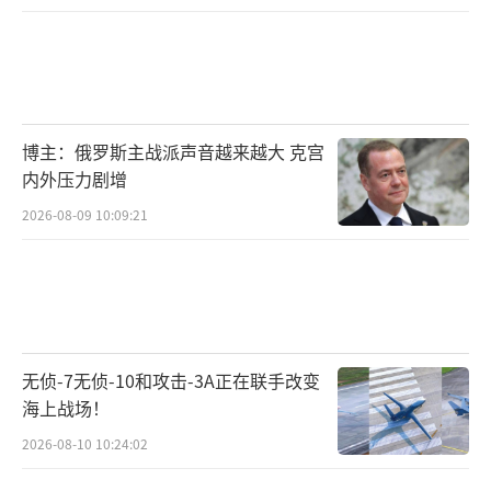
博主：俄罗斯主战派声音越来越大 克宫
内外压力剧增
2026-08-09 10:09:21
无侦-7无侦-10和攻击-3A正在联手改变
海上战场！
2026-08-10 10:24:02