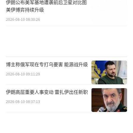
伊朗公布美军基地遭袭前后卫星对比图
美伊博弈持续升级
2026-08-10 08:30:26
博主称俄军现在专打乌要害 能源战升级
2026-08-10 09:11:29
伊朗高层重要人事变动 雷扎伊出任新职
2026-08-10 08:37:13