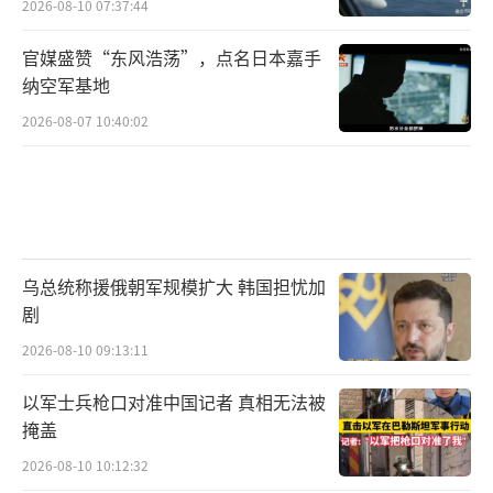
2026-08-10 07:37:44
官媒盛赞“东风浩荡”，点名日本嘉手
纳空军基地
2026-08-07 10:40:02
乌总统称援俄朝军规模扩大 韩国担忧加
剧
2026-08-10 09:13:11
以军士兵枪口对准中国记者 真相无法被
掩盖
2026-08-10 10:12:32