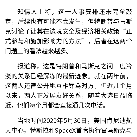
知情人士称，这一人事安排还未完全敲
定，后续也有可能不会发生，但特朗普与马斯
克讨论了让其在边境安全及经济相关政策“正
式参与和施加影响力的方法”，后者在这两个
问题上的看法越来越多。
报道称，这是特朗普和马斯克之间一度冷
淡的关系已经解冻的最新迹象。就在两年前，
这两人还曾公开地互相辱骂对方，但近几个月
以来，两人正发展友好关系，随着大选日益临
近，他们每个月都会直接通几次电话。
当地时间2020年5月30日，美国肯尼迪航
天中心，特斯拉和SpaceX首席执行官马斯克与