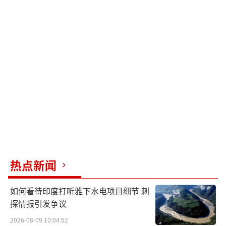
热点新闻
如何看待印度打听雅下水电项目细节 刺
探情报引发争议
2026-08-09 10:04:52