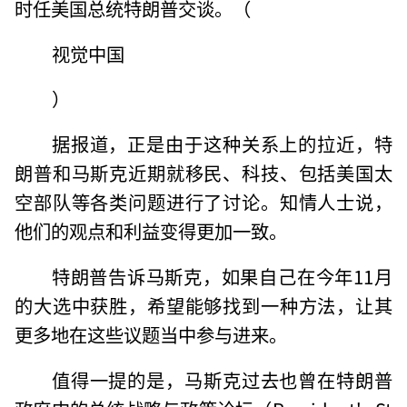
时任美国总统特朗普交谈。（
视觉中国
）
据报道，正是由于这种关系上的拉近，特
朗普和马斯克近期就移民、科技、包括美国太
空部队等各类问题进行了讨论。知情人士说，
他们的观点和利益变得更加一致。
特朗普告诉马斯克，如果自己在今年11月
的大选中获胜，希望能够找到一种方法，让其
更多地在这些议题当中参与进来。
值得一提的是，马斯克过去也曾在特朗普