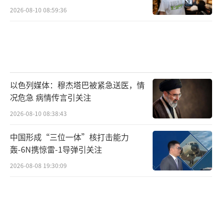
2026-08-10 08:59:36
以色列媒体：穆杰塔巴被紧急送医，情
况危急 病情传言引关注
2026-08-10 08:38:43
中国形成“三位一体”核打击能力
轰-6N携惊雷-1导弹引关注
2026-08-08 19:30:09