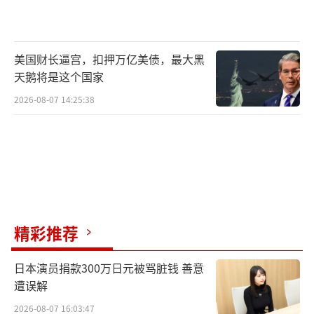
美国财长逼宫，扣押万亿美债，最大黑
天鹅将是这个国家
2026-08-07 14:25:38
精彩推荐
日本演员捐款300万日元被骂脏钱 善意
遭误解
2026-08-07 16:03:47