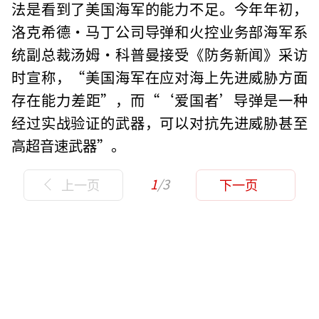
法是看到了美国海军的能力不足。今年年初，
洛克希德·马丁公司导弹和火控业务部海军系
统副总裁汤姆·科普曼接受《防务新闻》采访
时宣称，“美国海军在应对海上先进威胁方面
存在能力差距”，而“‘爱国者’导弹是一种
经过实战验证的武器，可以对抗先进威胁甚至
高超音速武器”。
1
/3
上一页
下一页