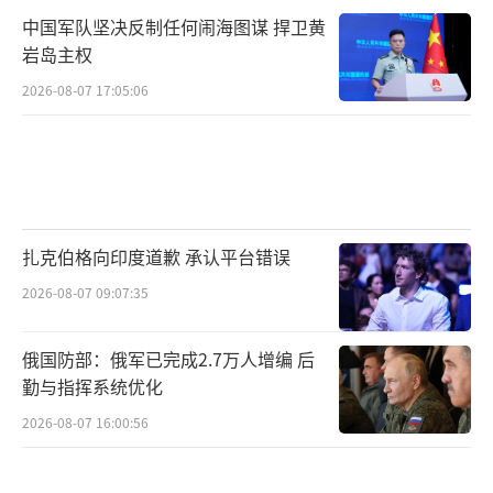
中国军队坚决反制任何闹海图谋 捍卫黄
岩岛主权
2026-08-07 17:05:06
扎克伯格向印度道歉 承认平台错误
2026-08-07 09:07:35
俄国防部：俄军已完成2.7万人增编 后
勤与指挥系统优化
2026-08-07 16:00:56