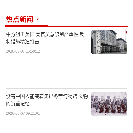
热点新闻
中方狙击美国 美官员意识到严重性 反
制措施精准打击
2026-08-07 15:59:12
没有中国人能笑着走出冬宫博物馆 文物
的沉重记忆
2026-08-07 09:21:01