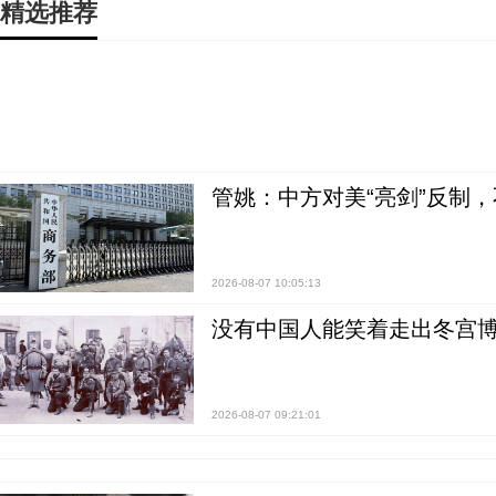
精选推荐
管姚：中方对美“亮剑”反制
2026-08-07 10:05:13
没有中国人能笑着走出冬宫博
2026-08-07 09:21:01