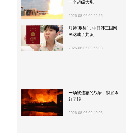
一个超级大炮
2026-08-06 09:22:55
对待“叛徒”，中日韩三国网
民达成了共识
2026-08-06 09:55:03
一场被遗忘的战争，彻底杀
红了眼
2026-08-06 09:40:03