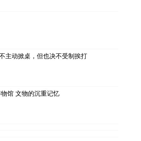
，不主动掀桌，但也决不受制挨打
物馆 文物的沉重记忆