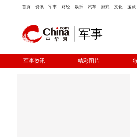
首页
资讯
军事
财经
娱乐
汽车
游戏
文化
援藏
军事
军事资讯
精彩图片