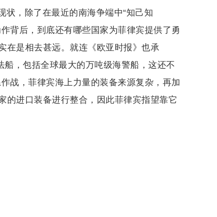
现状，除了在最近的南海争端中“知己知
动作背后，到底还有哪些国家为菲律宾提供了勇
实在是相去甚远。就连《欧亚时报》也承
执法船，包括全球最大的万吨级海警船，这还不
系作战，菲律宾海上力量的装备来源复杂，再加
家的进口装备进行整合，因此菲律宾指望靠它