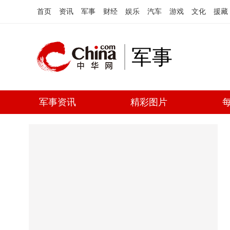
首页
资讯
军事
财经
娱乐
汽车
游戏
文化
援藏
军事
军事资讯
精彩图片