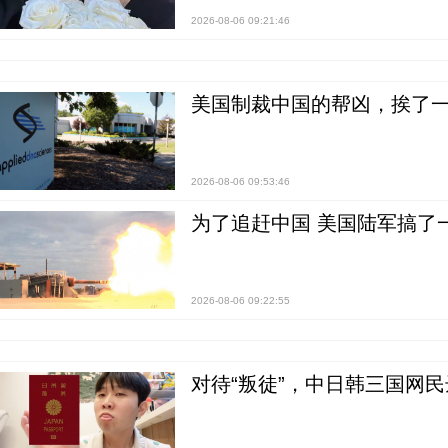
2026-08-06 09:21:46
美国制裁中国的帮凶，挨了
2026-08-06 09:53:46
为了追赶中国 美国陆军搞了
2026-08-06 09:22:55
对待“叛徒”，中日韩三国网