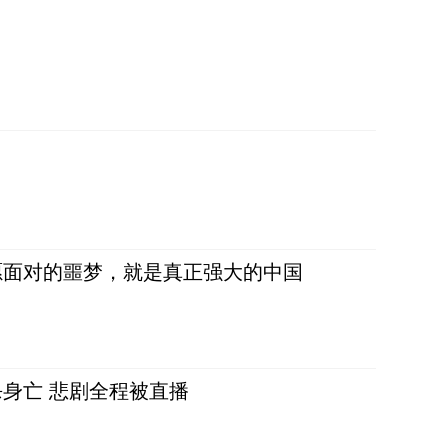
愿面对的噩梦，就是真正强大的中国
身亡 悲剧全程被直播